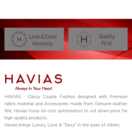
HAVIAS - Classy Couple Fashion designed with Premium
fabric material and Accessories made from Genuine leather.
We, Havias focus on cost optimization to cut down price for
high-quality products.
Havias brings Luxury, Love & "Sexy" in the eyes of others.