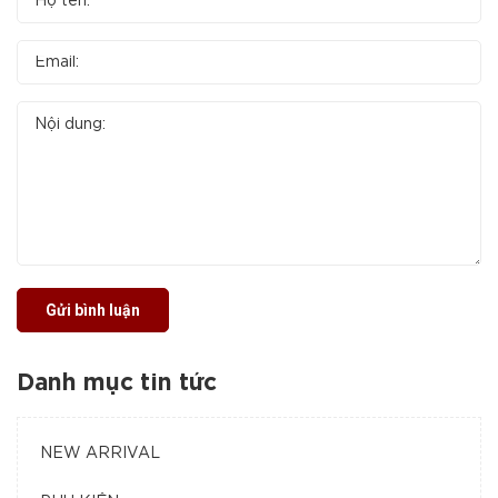
Gửi bình luận
Danh mục tin tức
NEW ARRIVAL