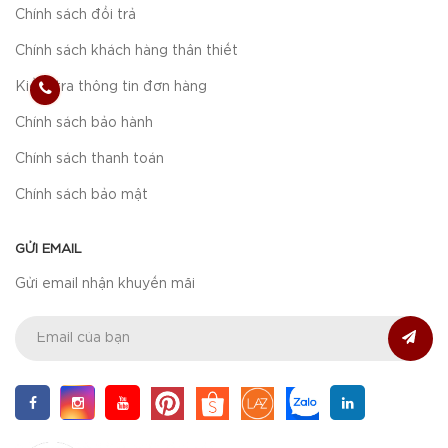
Chính sách đổi trả
Chính sách khách hàng thân thiết
Kiểm tra thông tin đơn hàng
Chính sách bảo hành
Chính sách thanh toán
Chính sách bảo mật
GỬI EMAIL
Gửi email nhận khuyến mãi