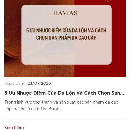
Ngày đăng:
23/07/2026
5 Ưu Nhược Điểm Của Da Lộn Và Cách Chọn Sản
Phẩm Da Cao Cấp
Trong lĩnh vực thời trang và sản xuất các sản phẩm da cao
cấp, da lộn là chất liệu được...
Xem thêm