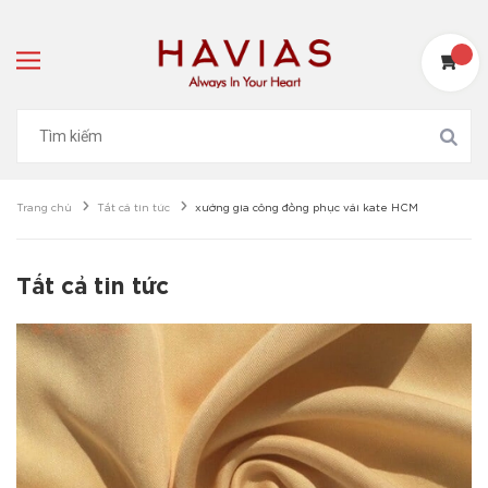
Trang chủ
Tất cả tin tức
xưởng gia công đồng phục vải kate HCM
Tất cả tin tức