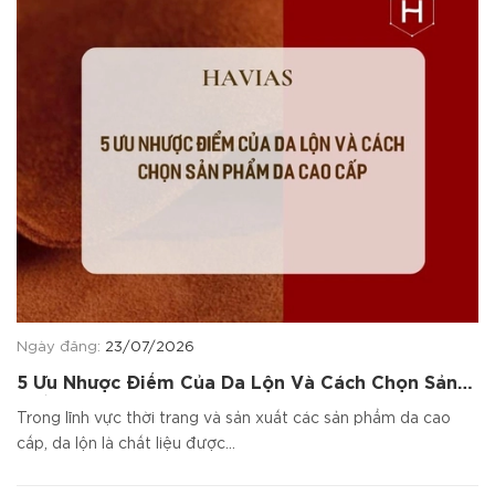
Ngày đăng:
23/07/2026
5 Ưu Nhược Điểm Của Da Lộn Và Cách Chọn Sản
Phẩm Da Cao Cấp
Trong lĩnh vực thời trang và sản xuất các sản phẩm da cao
cấp, da lộn là chất liệu được...