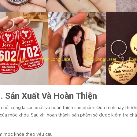
3. Sản Xuất Và Hoàn Thiện
cuối cùng là sản xuất và hoàn thiện sản phẩm. Quá trình này thườn
của móc khóa. Sau khi hoàn thành, sản phẩm sẽ được kiểm tra chất