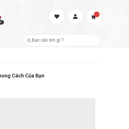
hong Cách Của Bạn