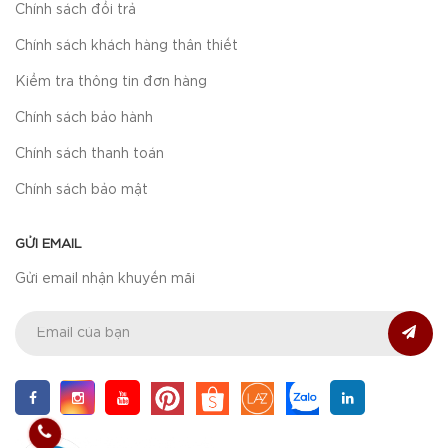
Chính sách đổi trả
Chính sách khách hàng thân thiết
Kiểm tra thông tin đơn hàng
Chính sách bảo hành
Chính sách thanh toán
Chính sách bảo mật
GỬI EMAIL
Gửi email nhận khuyến mãi