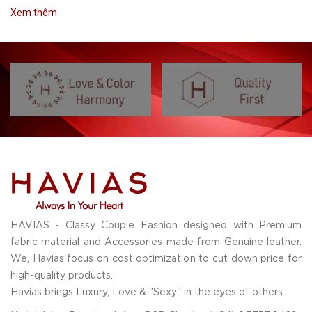
Xem thêm
HAVIAS - Classy Couple Fashion designed with Premium
fabric material and Accessories made from Genuine leather.
We, Havias focus on cost optimization to cut down price for
high-quality products.
Havias brings Luxury, Love & "Sexy" in the eyes of others.