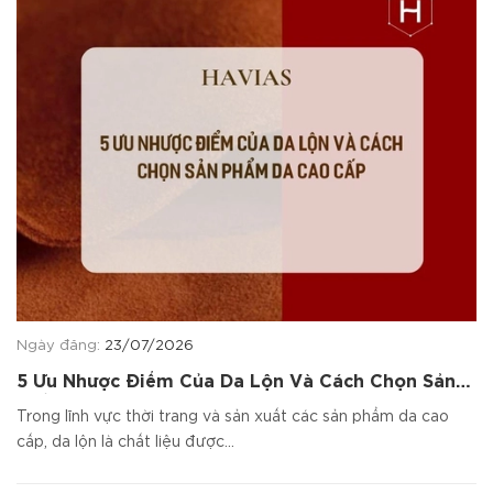
Ngày đăng:
23/07/2026
5 Ưu Nhược Điểm Của Da Lộn Và Cách Chọn Sản
Phẩm Da Cao Cấp
Trong lĩnh vực thời trang và sản xuất các sản phẩm da cao
cấp, da lộn là chất liệu được...