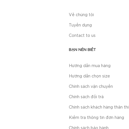
Về chúng tôi
Tuyển dụng
Contact to us
BẠN NÊN BIẾT
Hướng dẫn mua hàng
Hướng dẫn chọn size
Chính sách vận chuyển
Chính sách đổi trả
Chính sách khách hàng thân th
Kiểm tra thông tin đơn hàng
Chính sách bảo hành