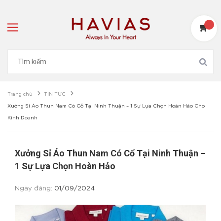
Trang chủ
TIN TỨC
Xưởng Sỉ Áo Thun Nam Có Cổ Tại Ninh Thuận – 1 Sự Lựa Chọn Hoàn Hảo Cho
Kinh Doanh
Xưởng Sỉ Áo Thun Nam Có Cổ Tại Ninh Thuận –
1 Sự Lựa Chọn Hoàn Hảo
Ngày đăng:
01/09/2024