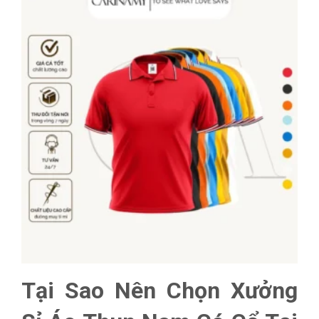
Tại Sao Nên Chọn Xưởng