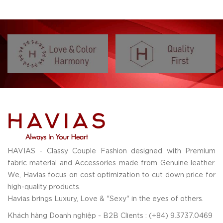
HAVIAS - Classy Couple Fashion designed with Premium
fabric material and Accessories made from Genuine leather.
We, Havias focus on cost optimization to cut down price for
high-quality products.
Havias brings Luxury, Love & "Sexy" in the eyes of others.
Khách hàng Doanh nghiệp - B2B Clients : (+84) 9.3737.0469