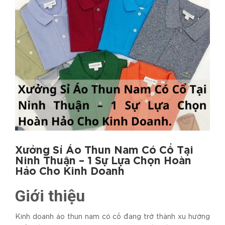
Xưởng Sỉ Áo Thun Nam Có Cổ Tại
Ninh Thuận – 1 Sự Lựa Chọn Hoàn
Hảo Cho Kinh Doanh
Giới thiệu
Kinh doanh áo thun nam có cổ đang trở thành xu hướng