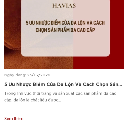
Ngày đăng:
23/07/2026
5 Ưu Nhược Điểm Của Da Lộn Và Cách Chọn Sản
Phẩm Da Cao Cấp
Trong lĩnh vực thời trang và sản xuất các sản phẩm da cao
cấp, da lộn là chất liệu được...
Xem thêm