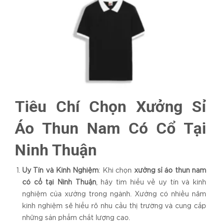
Tiêu Chí Chọn Xưởng Sỉ
Áo Thun Nam Có Cổ Tại
Ninh Thuận
Uy Tín và Kinh Nghiệm
: Khi chọn
xưởng sỉ áo thun nam
có cổ tại Ninh Thuận
, hãy tìm hiểu về uy tín và kinh
nghiệm của xưởng trong ngành. Xưởng có nhiều năm
kinh nghiệm sẽ hiểu rõ nhu cầu thị trường và cung cấp
những sản phẩm chất lượng cao.