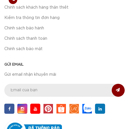
Chính sách khách hàng thân thiết
Kiểm tra thông tin đơn hàng
Chính sách bảo hành
Chính sách thanh toán
Chính sách bảo mật
GỬI EMAIL
Gửi email nhận khuyến mãi