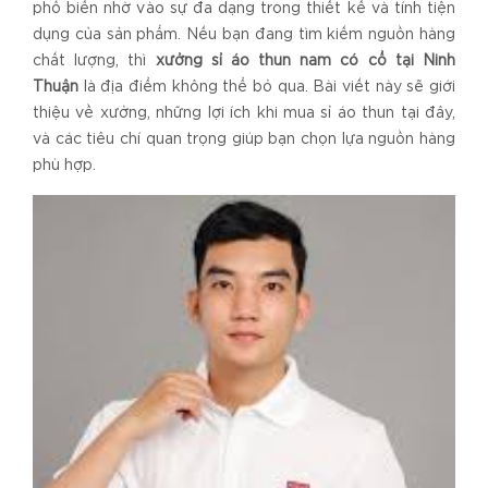
phổ biến nhờ vào sự đa dạng trong thiết kế và tính tiện
dụng của sản phẩm. Nếu bạn đang tìm kiếm nguồn hàng
chất lượng, thì
xưởng sỉ áo thun nam có cổ tại Ninh
Thuận
là địa điểm không thể bỏ qua. Bài viết này sẽ giới
thiệu về xưởng, những lợi ích khi mua sỉ áo thun tại đây,
và các tiêu chí quan trọng giúp bạn chọn lựa nguồn hàng
phù hợp.