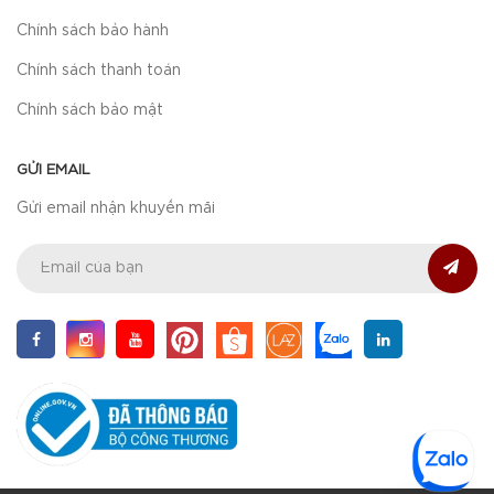
Chính sách bảo hành
Chính sách thanh toán
Chính sách bảo mật
GỬI EMAIL
Gửi email nhận khuyến mãi