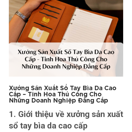
Xưởng Sản Xuất Sổ Tay Bìa Da Cao
Cấp – Tinh Hoa Thủ Công Cho
Những Doanh Nghiệp Đẳng Cấp
1. Giới thiệu về xưởng sản xuất
sổ tay bìa da cao cấp