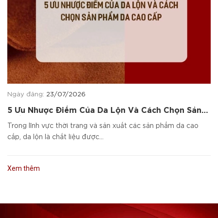
Ngày đăng:
23/07/2026
5 Ưu Nhược Điểm Của Da Lộn Và Cách Chọn Sản
Phẩm Da Cao Cấp
Trong lĩnh vực thời trang và sản xuất các sản phẩm da cao
cấp, da lộn là chất liệu được...
Xem thêm