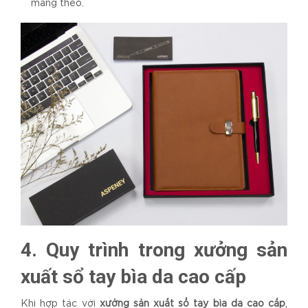
mang theo.
4. Quy trình trong xưởng sản
xuất sổ tay bìa da cao cấp
Khi hợp tác với
xưởng sản xuất sổ tay bìa da cao cấp
,