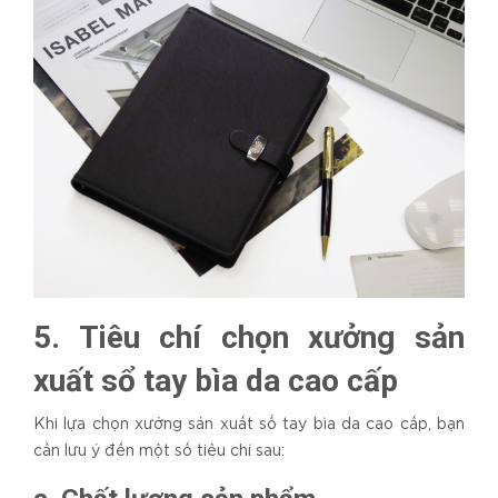
5. Tiêu chí chọn xưởng sản
xuất sổ tay bìa da cao cấp
Khi lựa chọn xưởng sản xuất sổ tay bìa da cao cấp, bạn
cần lưu ý đến một số tiêu chí sau: