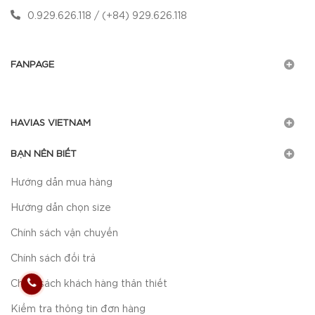
0.929.626.118 / (+84) 929.626.118
FANPAGE
HAVIAS VIETNAM
BẠN NÊN BIẾT
Hướng dẫn mua hàng
Hướng dẫn chọn size
Chính sách vận chuyển
Chính sách đổi trả
Chính sách khách hàng thân thiết
Kiểm tra thông tin đơn hàng