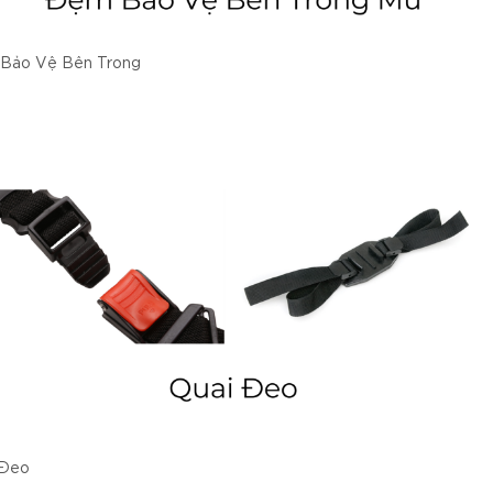
Bảo Vệ Bên Trong
 Đeo