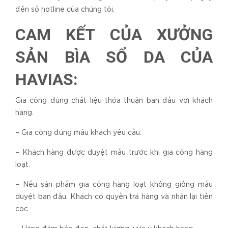
đến số hotline của chúng tôi.
CAM KẾT CỦA XƯỞNG
SẢN BÌA SỔ DA CỦA
HAVIAS:
Gia công đúng chất liệu thỏa thuận ban đầu với khách
hàng.
– Gia công đúng mẫu khách yêu cầu.
– Khách hàng được duyệt mẫu trước khi gia công hàng
loạt.
– Nếu sản phẩm gia công hàng loạt không giống mẫu
duyệt ban đầu. Khách có quyền trả hàng và nhận lại tiền
cọc.