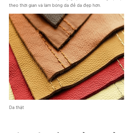
theo thời gian và làm bóng da để da đẹp hơn.
Da thật