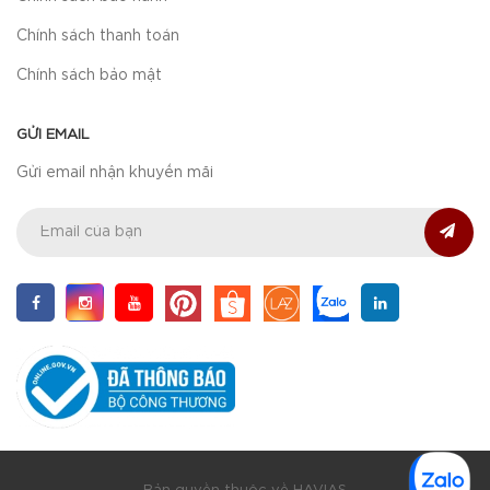
Chính sách thanh toán
Chính sách bảo mật
GỬI EMAIL
Gửi email nhận khuyến mãi