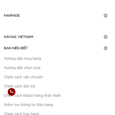
FANPAGE
HAVIAS VIETNAM
BẠN NÊN BIẾT
Hướng dẫn mua hàng
Hướng dẫn chọn size
Chính sách vận chuyển
Chính sách đổi trả
Chính sách khách hàng thân thiết
Kiểm tra thông tin đơn hàng
Chính sách bảo hành