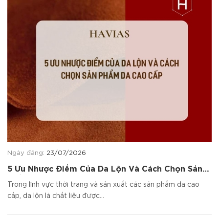
Ngày đăng:
23/07/2026
5 Ưu Nhược Điểm Của Da Lộn Và Cách Chọn Sản
Phẩm Da Cao Cấp
Trong lĩnh vực thời trang và sản xuất các sản phẩm da cao
cấp, da lộn là chất liệu được...