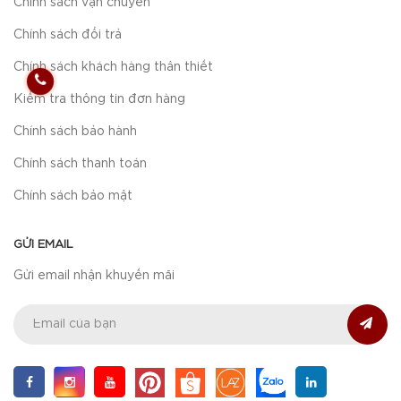
Chính sách vận chuyển
Chính sách đổi trả
Chính sách khách hàng thân thiết
Kiểm tra thông tin đơn hàng
Chính sách bảo hành
Chính sách thanh toán
Chính sách bảo mật
GỬI EMAIL
Gửi email nhận khuyến mãi