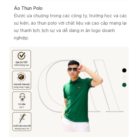
Áo Thun Polo
Được ưa chuộng trong các công ty, trường học và các
sự kiện, áo thun polo với chất liệu vải cao cấp mang lại
sự thanh lịch, lịch sự và dễ dàng in ấn logo doanh
nghiệp.