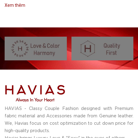
Xem thêm
HAVIAS - Classy Couple Fashion designed with Premium
fabric material and Accessories made from Genuine leather.
We, Havias focus on cost optimization to cut down price for
high-quality products.