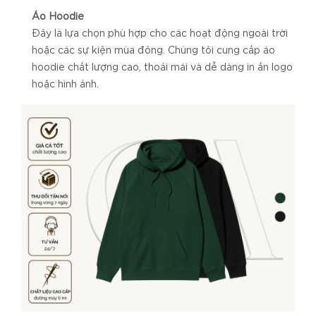
Áo Hoodie
Đây là lựa chọn phù hợp cho các hoạt động ngoài trời
hoặc các sự kiện mùa đông. Chúng tôi cung cấp áo
hoodie chất lượng cao, thoải mái và dễ dàng in ấn logo
hoặc hình ảnh.