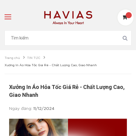
Trang chủ
TIN TỨC
Xưởng In Áo Hỏa Tốc Giá Rẻ - Chất Lượng Cao, Giao Nhanh
Xưởng In Áo Hỏa Tốc Giá Rẻ - Chất Lượng Cao,
Giao Nhanh
Ngày đăng:
11/12/2024