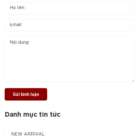
Gửi bình luận
Danh mục tin tức
NEW ARRIVAL