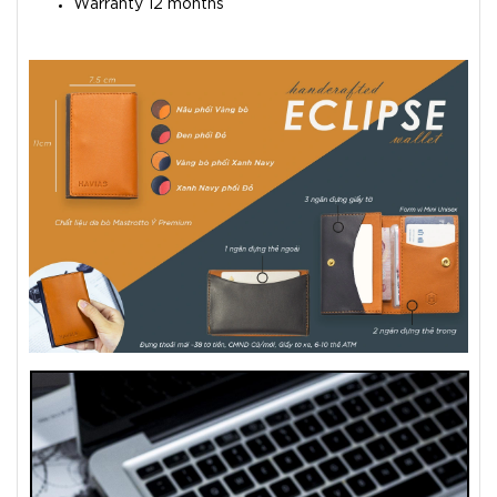
Warranty 12 months