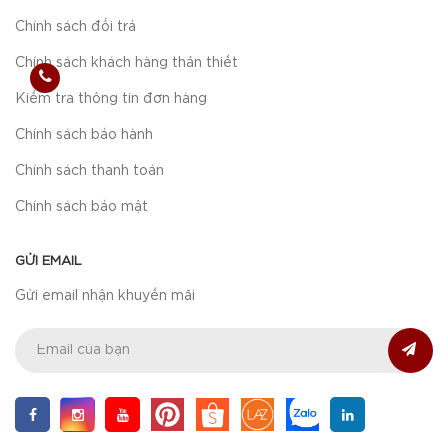
Chính sách đổi trả
Chính sách khách hàng thân thiết
Kiểm tra thông tin đơn hàng
Chính sách bảo hành
Chính sách thanh toán
Chính sách bảo mật
GỬI EMAIL
Gửi email nhận khuyến mãi