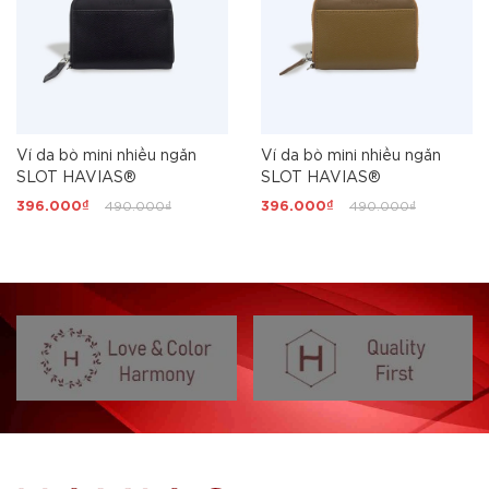
Ví da bò mini nhiều ngăn
Ví da bò mini nhiều ngăn
SLOT HAVIAS®
SLOT HAVIAS®
396.000₫
490.000₫
396.000₫
490.000₫