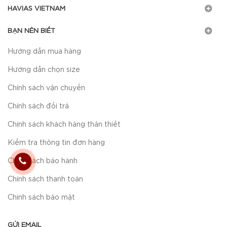
HAVIAS VIETNAM
BẠN NÊN BIẾT
Hướng dẫn mua hàng
Hướng dẫn chọn size
Chính sách vận chuyển
Chính sách đổi trả
Chính sách khách hàng thân thiết
Kiểm tra thông tin đơn hàng
Chính sách bảo hành
Chính sách thanh toán
Chính sách bảo mật
GỬI EMAIL