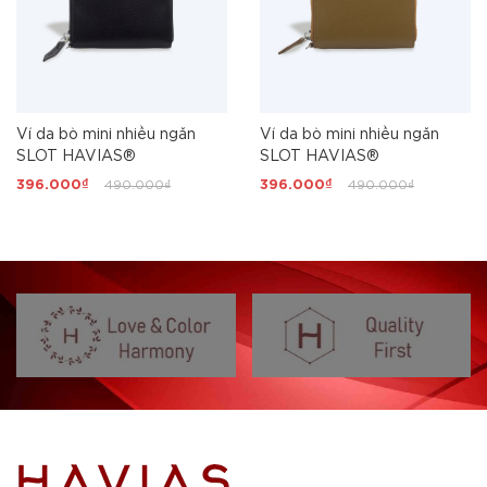
Ví da bò mini nhiều ngăn
Ví da bò mini nhiều ngăn
SLOT HAVIAS®
SLOT HAVIAS®
396.000₫
490.000₫
396.000₫
490.000₫