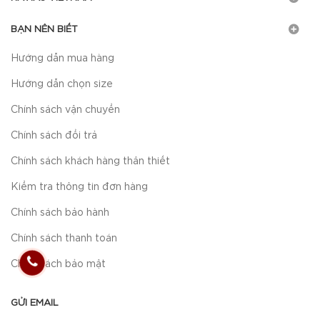
BẠN NÊN BIẾT
Hướng dẫn mua hàng
Hướng dẫn chọn size
Chính sách vận chuyển
Chính sách đổi trả
Chính sách khách hàng thân thiết
Kiểm tra thông tin đơn hàng
Chính sách bảo hành
Chính sách thanh toán
Chính sách bảo mật
GỬI EMAIL