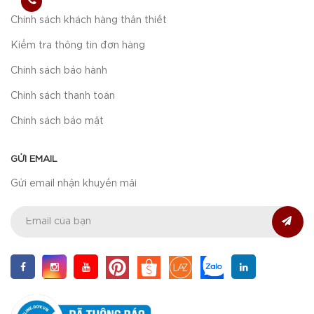
Chính sách khách hàng thân thiết
Kiểm tra thông tin đơn hàng
Chính sách bảo hành
Chính sách thanh toán
Chính sách bảo mật
GỬI EMAIL
Gửi email nhận khuyến mãi