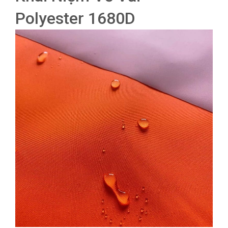
Polyester 1680D