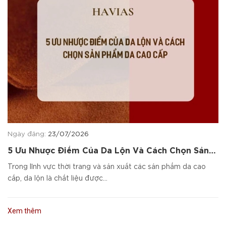
Ngày đăng:
23/07/2026
5 Ưu Nhược Điểm Của Da Lộn Và Cách Chọn Sản
Phẩm Da Cao Cấp
Trong lĩnh vực thời trang và sản xuất các sản phẩm da cao
cấp, da lộn là chất liệu được...
Xem thêm