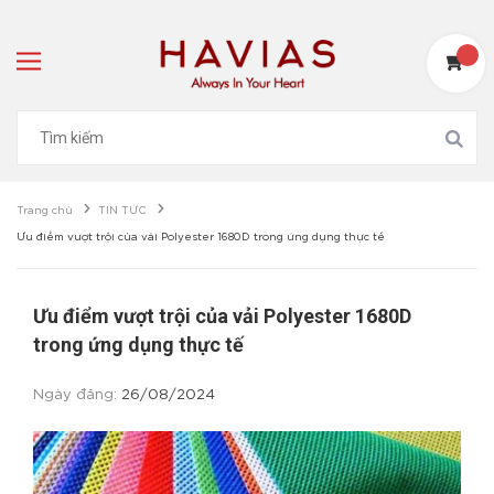
Trang chủ
TIN TỨC
Ưu điểm vượt trội của vải Polyester 1680D trong ứng dụng thực tế
Ưu điểm vượt trội của vải Polyester 1680D
trong ứng dụng thực tế
Ngày đăng:
26/08/2024