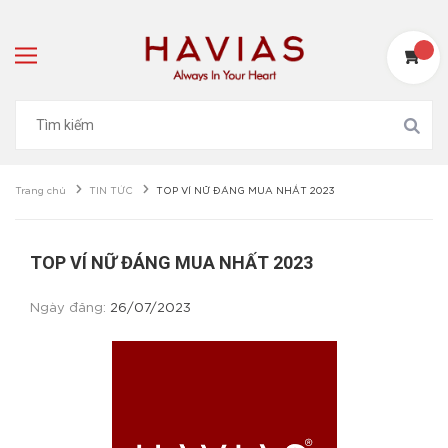
Trang chủ
TIN TỨC
TOP VÍ NỮ ĐÁNG MUA NHẤT 2023
TOP VÍ NỮ ĐÁNG MUA NHẤT 2023
Ngày đăng:
26/07/2023