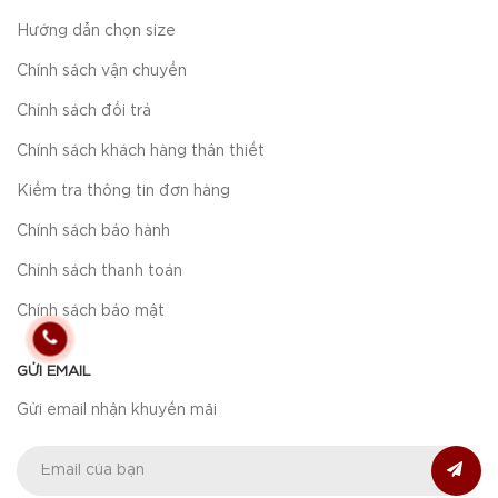
Hướng dẫn chọn size
Chính sách vận chuyển
Chính sách đổi trả
Chính sách khách hàng thân thiết
Kiểm tra thông tin đơn hàng
Chính sách bảo hành
Chính sách thanh toán
Chính sách bảo mật
GỬI EMAIL
Gửi email nhận khuyến mãi