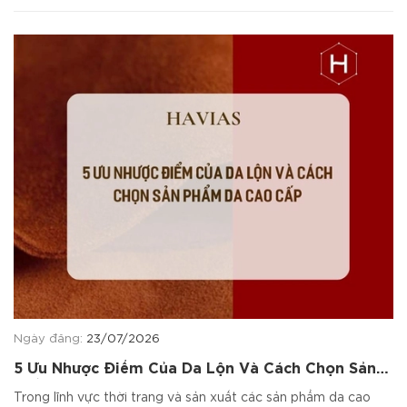
Ngày đăng:
23/07/2026
5 Ưu Nhược Điểm Của Da Lộn Và Cách Chọn Sản
Phẩm Da Cao Cấp
Trong lĩnh vực thời trang và sản xuất các sản phẩm da cao