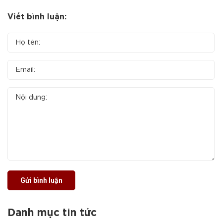
Viết bình luận:
Gửi bình luận
Danh mục tin tức