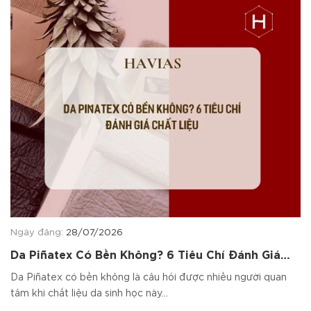
Ngày đăng:
28/07/2026
Da Piñatex Có Bền Không? 6 Tiêu Chí Đánh Giá
Chất Liệu
Da Piñatex có bền không là câu hỏi được nhiều người quan
tâm khi chất liệu da sinh học này...