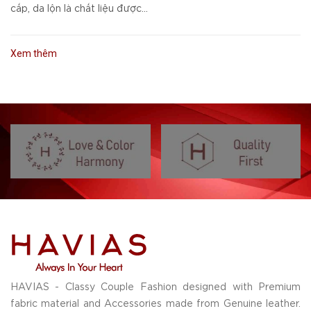
cấp, da lộn là chất liệu được...
Xem thêm
HAVIAS - Classy Couple Fashion designed with Premium
fabric material and Accessories made from Genuine leather.