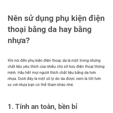
Nên sử dụng phụ kiện điện
thoại bằng da hay bằng
nhựa?
Khi nói đến phụ kiện điện thoại, da là một trong những
chất liệu yêu thích của nhiều chủ sở hữu điện thoại thông
minh. Hầu hết mọi người thích chất liệu bằng da hơn
nhựa. Dưới đây là một số lý do da được xem là tốt hơn
so với nhựa bạn có thể tham khảo nhé.
1. Tính an toàn, bền bỉ