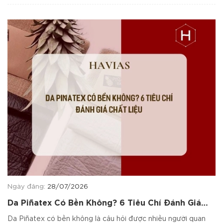
Ngày đăng:
28/07/2026
Da Piñatex Có Bền Không? 6 Tiêu Chí Đánh Giá
Chất Liệu
Da Piñatex có bền không là câu hỏi được nhiều người quan