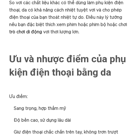
So với các chất liệu khác có thể dùng làm phụ kiện điện
thoại, da có khả năng cách nhiệt tuyệt vời và cho phép
điện thoại của bạn thoát nhiệt tự do. Điều này lý tưởng
nếu bạn đặc biệt thích xem phim hoặc phim bộ hoặc chơi
trò chơi di động
với thời lượng lớn.
Ưu và nhược điểm của phụ
kiện điện thoại bằng da
Ưu điểm:
Sang trọng, hợp thẩm mỹ
Độ bền cao, sử dụng lâu dài
Giữ điện thoại chắc chắn trên tay, không trơn trượt