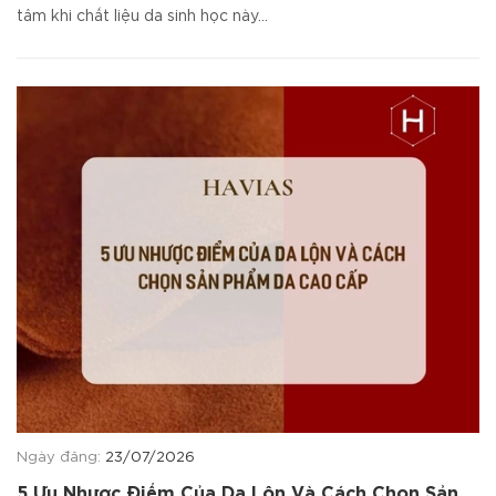
tâm khi chất liệu da sinh học này...
Ngày đăng:
23/07/2026
5 Ưu Nhược Điểm Của Da Lộn Và Cách Chọn Sản