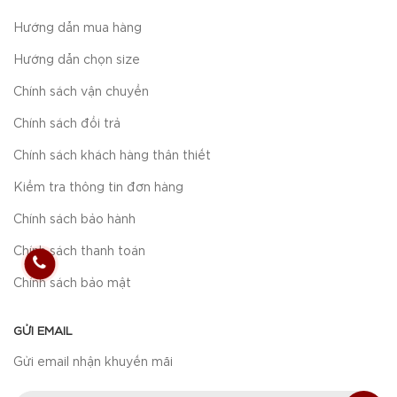
Hướng dẫn mua hàng
Hướng dẫn chọn size
Chính sách vận chuyển
Chính sách đổi trả
Chính sách khách hàng thân thiết
Kiểm tra thông tin đơn hàng
Chính sách bảo hành
Chính sách thanh toán
Chính sách bảo mật
GỬI EMAIL
Gửi email nhận khuyến mãi