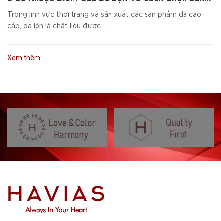
Phẩm Da Cao Cấp
Trong lĩnh vực thời trang và sản xuất các sản phẩm da cao
cấp, da lộn là chất liệu được...
Xem thêm