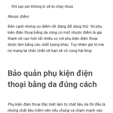
Khi sạc pin không lo sẽ bị chảy nhựa
Nhược điểm:
Bên cạnh những ưu điểm rất đáng để dùng thử thì phụ
kiện điện thoại bằng da cũng có một nhược điểm là giá
thành sẽ cao hơn rất nhiều so với phụ kiện điện thoại
được làm bằng các chất lượng khác. Tuy nhiên giá trị mà
nó mang lại chắc chắn sẽ bạn sẽ vô cùng hài lòng.
Bảo quản phụ kiện điện
thoại bằng da đúng cách
Phụ kiện điện thoại đặc biệt làm từ chất liệu da thì đều là
những chất liệu mềm nên nếu chúng va chạm mạnh vào