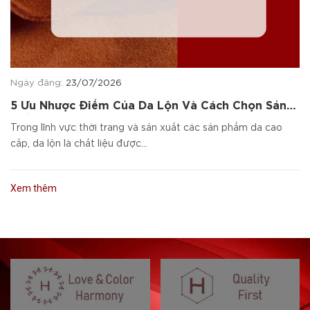
Ngày đăng:
23/07/2026
5 Ưu Nhược Điểm Của Da Lộn Và Cách Chọn Sản
Phẩm Da Cao Cấp
Trong lĩnh vực thời trang và sản xuất các sản phẩm da cao
cấp, da lộn là chất liệu được...
Xem thêm