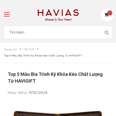
Trang chủ
TIN TỨC
Top 5 Mẫu Bìa Trình Ký Khóa Kéo Chất Lượng Từ HAVIGIFT
Top 5 Mẫu Bìa Trình Ký Khóa Kéo Chất Lượng
Từ HAVIGIFT
Ngày đăng:
17/10/2024