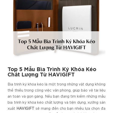
Top 5 Mẫu Bìa Trình Ký Khóa Kéo
Chất Lượng Từ HAVIGIFT
Bìa trình ký khóa kéo là một trong những vật dụng không
thể thiếu trong công việc văn phòng, giúp bảo vệ tài liệu
an toàn và gọn gàng. Nếu bạn đang tìm kiếm những mẫu
bìa trình ký khóa kéo chất lượng và tiện dụng, xưởng sản
xuất
HAVIGIFT
sẽ mang đến cho bạn nhiều lựa chọn đa