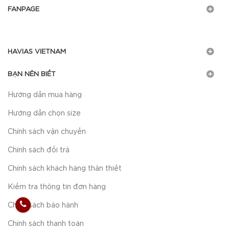
FANPAGE
HAVIAS VIETNAM
BẠN NÊN BIẾT
Hướng dẫn mua hàng
Hướng dẫn chọn size
Chính sách vận chuyển
Chính sách đổi trả
Chính sách khách hàng thân thiết
Kiểm tra thông tin đơn hàng
Chính sách bảo hành
Chính sách thanh toán