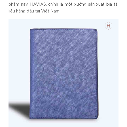
phẩm này. HAVIAS, chính là một xưởng sản xuất bìa tài
liệu hàng đầu tại Việt Nam.