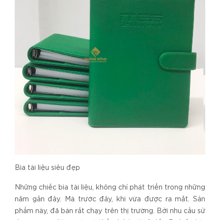
Bìa tài liệu siêu đẹp
Những chiếc bìa tài liệu, không chỉ phát triển trong những
năm gần đây. Mà trước đây, khi vừa được ra mắt. Sản
phẩm này, đã bán rất chạy trên thị trường. Bởi nhu cầu sử