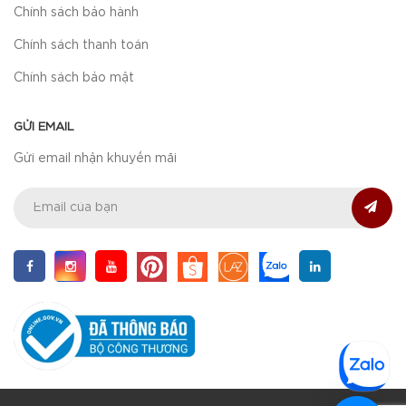
Chính sách bảo hành
Chính sách thanh toán
Chính sách bảo mật
GỬI EMAIL
Gửi email nhận khuyến mãi