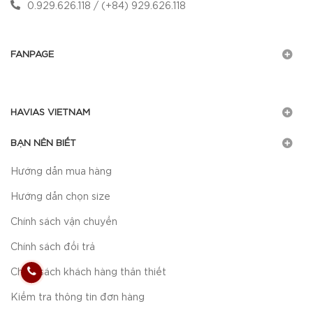
0.929.626.118 / (+84) 929.626.118
FANPAGE
HAVIAS VIETNAM
BẠN NÊN BIẾT
Hướng dẫn mua hàng
Hướng dẫn chọn size
Chính sách vận chuyển
Chính sách đổi trả
Chính sách khách hàng thân thiết
Kiểm tra thông tin đơn hàng