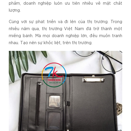
phẩm, doanh nghiệp luôn ưu tiên nhiều về mặt chất
lượng.
Cùng với sự phát triển và đi lên của thị trường. Trong
nhiều năm qua, thị trường Việt Nam đã trở thành một
miếng bánh. Mà mọi doanh nghiệp lớn, đều muốn tranh
nhau. Tạo nên sự khốc liệt, trên thị trường.