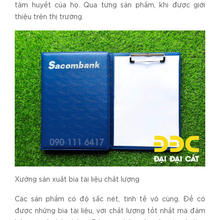
tâm huyết của họ. Qua từng sản phẩm, khi được giới
thiệu trên thị trường.
Xưởng sản xuất bìa tài liệu chất lượng
Các sản phẩm có độ sắc nét, tinh tế vô cùng. Để có
được những bìa tài liệu, với chất lượng tốt nhất mà đảm