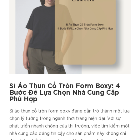
Sỉ Áo Thun Cổ Tròn Form Boxy: 4
Bước Để Lựa Chọn Nhà Cung Cấp
Phù Hợp
Sỉ áo thun cổ tròn form boxy đang dần trở thành một lựa
chọn lý tưởng trong ngành thời trang hiện đại. Với sự
phát triển nhanh chóng của thị trường, việc tìm kiếm một
nhà cung cấp đáng tin cậy cho sản phẩm này không chỉ