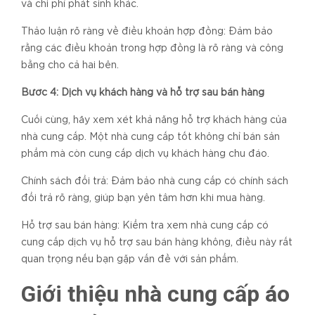
và chi phí phát sinh khác.
Thảo luận rõ ràng về điều khoản hợp đồng: Đảm bảo
rằng các điều khoản trong hợp đồng là rõ ràng và công
bằng cho cả hai bên.
Bước 4: Dịch vụ khách hàng và hỗ trợ sau bán hàng
Cuối cùng, hãy xem xét khả năng hỗ trợ khách hàng của
nhà cung cấp. Một nhà cung cấp tốt không chỉ bán sản
phẩm mà còn cung cấp dịch vụ khách hàng chu đáo.
Chính sách đổi trả: Đảm bảo nhà cung cấp có chính sách
đổi trả rõ ràng, giúp bạn yên tâm hơn khi mua hàng.
Hỗ trợ sau bán hàng: Kiểm tra xem nhà cung cấp có
cung cấp dịch vụ hỗ trợ sau bán hàng không, điều này rất
quan trọng nếu bạn gặp vấn đề với sản phẩm.
Giới thiệu nhà cung cấp áo