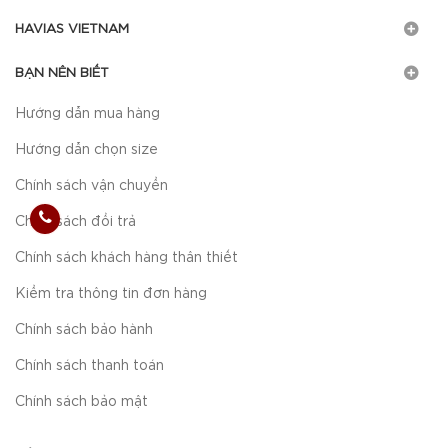
HAVIAS VIETNAM
BẠN NÊN BIẾT
Hướng dẫn mua hàng
Hướng dẫn chọn size
Chính sách vận chuyển
Chính sách đổi trả
Chính sách khách hàng thân thiết
Kiểm tra thông tin đơn hàng
Chính sách bảo hành
Chính sách thanh toán
Chính sách bảo mật