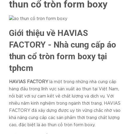
thun cổ tròn form boxy
Giới thiệu về HAVIAS
FACTORY - Nhà cung cấp áo
thun cổ tròn form boxy tại
tphcm
HAVIAS FACTORY
là một trong những nhà cung cấp
hàng đầu trong lĩnh vực sản xuất áo thun tại Việt Nam,
nổi bật với sự cam kết về chất lượng và dịch vụ. Với
nhiều năm kinh nghiệm trong ngành thời trang, HAVIAS
FACTORY đã xây dựng được uy tín vững chắc nhờ vào
khả năng cung cấp các sản phẩm thời trang chất lượng
cao, đặc biệt là áo thun cổ tròn form boxy.