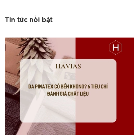
Tin tức nổi bật