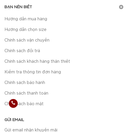
BẠN NÊN BIẾT
Hướng dẫn mua hàng
Hướng dẫn chọn size
Chính sách vận chuyển
Chính sách đổi trả
Chính sách khách hàng thân thiết
Kiểm tra thông tin đơn hàng
Chính sách bảo hành
Chính sách thanh toán
Chính sách bảo mật
GỬI EMAIL
Gửi email nhận khuyến mãi