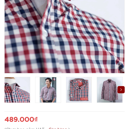
489.000₫