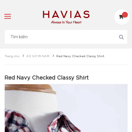
Trang chủ
ÁO SƠ MI NAM
Red Navy Checked Classy Shirt
Red Navy Checked Classy Shirt