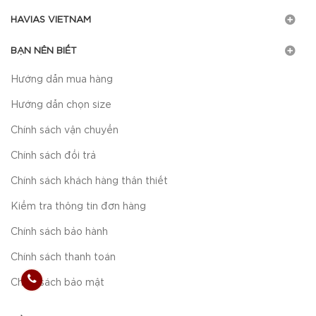
HAVIAS VIETNAM
BẠN NÊN BIẾT
Hướng dẫn mua hàng
Hướng dẫn chọn size
Chính sách vận chuyển
Chính sách đổi trả
Chính sách khách hàng thân thiết
Kiểm tra thông tin đơn hàng
Chính sách bảo hành
Chính sách thanh toán
Chính sách bảo mật