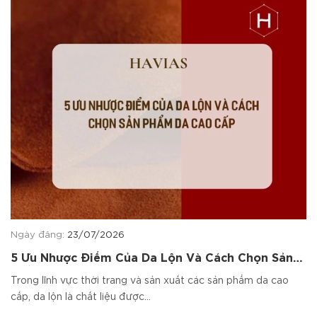
Ngày đăng:
23/07/2026
5 Ưu Nhược Điểm Của Da Lộn Và Cách Chọn Sản
Phẩm Da Cao Cấp
Trong lĩnh vực thời trang và sản xuất các sản phẩm da cao
cấp, da lộn là chất liệu được...