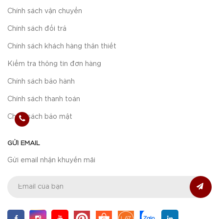
Chính sách vận chuyển
Chính sách đổi trả
Chính sách khách hàng thân thiết
Kiểm tra thông tin đơn hàng
Chính sách bảo hành
Chính sách thanh toán
Chính sách bảo mật
GỬI EMAIL
Gửi email nhận khuyến mãi