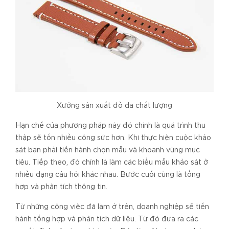
Xưởng sản xuất đồ da chất lượng
Hạn chế của phương pháp này đó chính là quá trình thu
thập sẽ tốn nhiều công sức hơn. Khi thực hiện cuộc khảo
sát bạn phải tiến hành chọn mẫu và khoanh vùng mục
tiêu. Tiếp theo, đó chính là làm các biểu mẫu khảo sát ở
nhiều dạng câu hỏi khác nhau. Bước cuối cùng là tổng
hợp và phân tích thông tin.
Từ những công việc đã làm ở trên, doanh nghiệp sẽ tiến
hành tổng hợp và phân tích dữ liệu. Từ đó đưa ra các