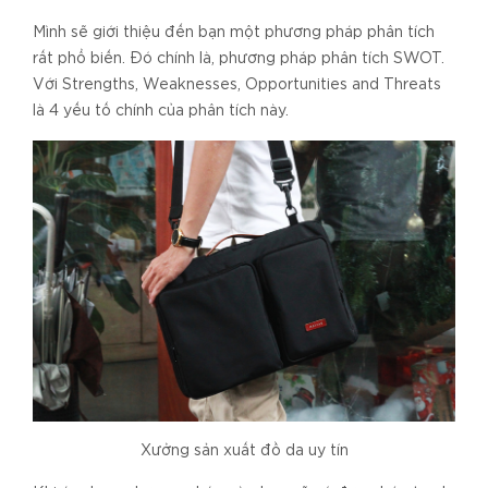
Mình sẽ giới thiệu đến bạn một phương pháp phân tích
rất phổ biến. Đó chính là, phương pháp phân tích SWOT.
Với Strengths, Weaknesses, Opportunities and Threats
là 4 yếu tố chính của phân tích này.
Xưởng sản xuất đồ da uy tín