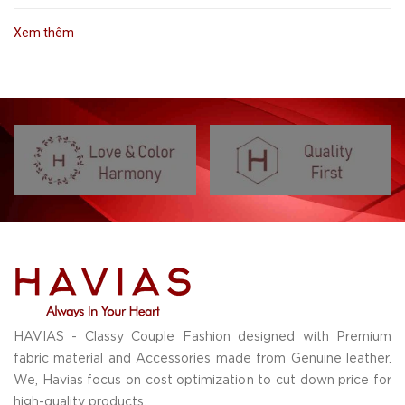
Xem thêm
HAVIAS - Classy Couple Fashion designed with Premium
fabric material and Accessories made from Genuine leather.
We, Havias focus on cost optimization to cut down price for
high-quality products.