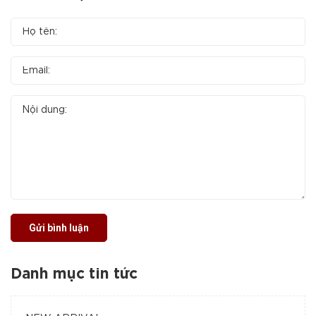
Gửi bình luận
Danh mục tin tức