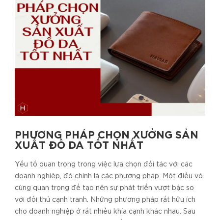
PHƯƠNG PHÁP CHỌN XƯỞNG SẢN
XUẤT ĐỒ DA TỐT NHẤT
Yếu tố quan trọng trong việc lựa chọn đối tác với các
doanh nghiệp, đó chính là các phương pháp. Một điều vô
cùng quan trọng để tạo nên sự phát triển vượt bậc so
với đối thủ cạnh tranh. Những phương pháp rất hữu ích
cho doanh nghiệp ở rất nhiều khía cạnh khác nhau. Sau