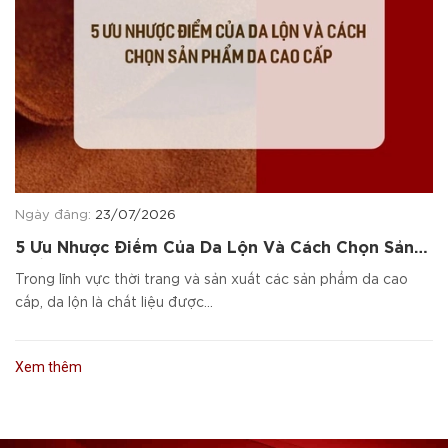
Ngày đăng:
23/07/2026
5 Ưu Nhược Điểm Của Da Lộn Và Cách Chọn Sản
Phẩm Da Cao Cấp
Trong lĩnh vực thời trang và sản xuất các sản phẩm da cao
cấp, da lộn là chất liệu được...
Xem thêm