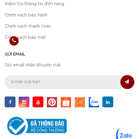
Kiểm tra thông tin đơn hàng
Chính sách bảo hành
Chính sách thanh toán
Chính sách bảo mật
GỬI EMAIL
Gửi email nhận khuyến mãi