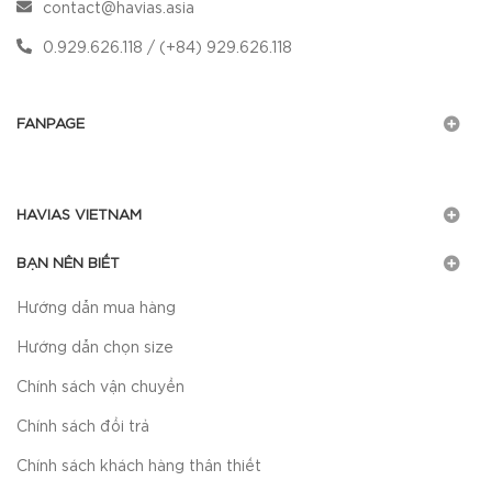
contact@havias.asia
0.929.626.118 / (+84) 929.626.118
FANPAGE
HAVIAS VIETNAM
BẠN NÊN BIẾT
Hướng dẫn mua hàng
Hướng dẫn chọn size
Chính sách vận chuyển
Chính sách đổi trả
Chính sách khách hàng thân thiết