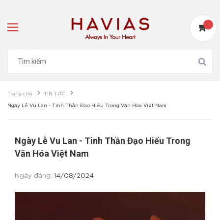
Trang chủ
TIN TỨC
Ngày Lễ Vu Lan - Tinh Thần Đạo Hiếu Trong Văn Hóa Việt Nam
Ngày Lễ Vu Lan - Tinh Thần Đạo Hiếu Trong
Văn Hóa Việt Nam
Ngày đăng:
14/08/2024