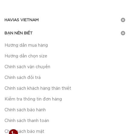
HAVIAS VIETNAM
BẠN NÊN BIẾT
Hướng dẫn mua hàng
Hướng dẫn chọn size
Chính sách vận chuyển
Chính sách đổi trả
Chính sách khách hàng thân thiết
Kiểm tra thông tin đơn hàng
Chính sách bảo hành
Chính sách thanh toán
Chính sách bảo mật