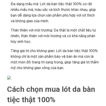
Đa dạng mẫu mã: Lót da bàn tiệc thật 100% có rất
nhiều mẫu mã, màu sắc và kích thước khác nhau, giúp
bạn dễ dàng lựa chọn sản phẩm phù hợp với sở thích
và không gian của mình.
Thân thiện với môi trường: Da thật là một chất liệu tự
nhiên, thân thiện với môi trường và có khả năng phân
hủy sinh học.
Tăng giá trị cho không gian: Lót da bàn tiệc thật 100%
không chỉ là một sản phẩm bảo vệ bàn ăn mà còn là
một món đồ trang trí sang trọng, giúp tăng giá trị thẩm
mỹ cho không gian sống của bạn.
Cách chọn mua lót da bàn
tiệc thật 100%