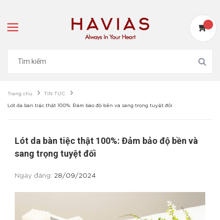
Trang chủ
TIN TỨC
Lót da bàn tiệc thật 100%: Đảm bảo độ bền và sang trọng tuyệt đối
Lót da bàn tiệc thật 100%: Đảm bảo độ bền và
sang trọng tuyệt đối
Ngày đăng:
28/09/2024