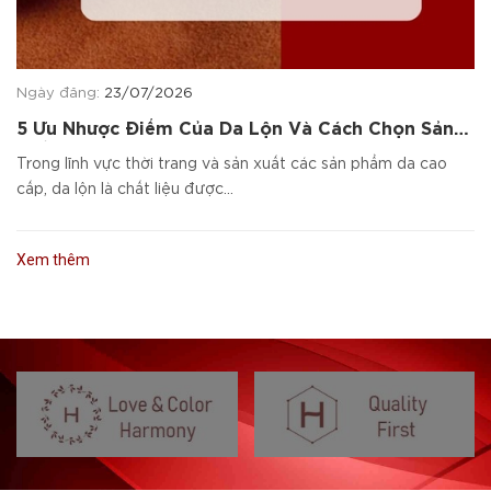
Ngày đăng:
23/07/2026
5 Ưu Nhược Điểm Của Da Lộn Và Cách Chọn Sản
Phẩm Da Cao Cấp
Trong lĩnh vực thời trang và sản xuất các sản phẩm da cao
cấp, da lộn là chất liệu được...
Xem thêm