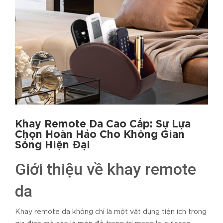
Khay Remote Da Cao Cấp: Sự Lựa
Chọn Hoàn Hảo Cho Không Gian
Sống Hiện Đại
Giới thiệu về khay remote
da
Khay remote da không chỉ là một vật dụng tiện ích trong