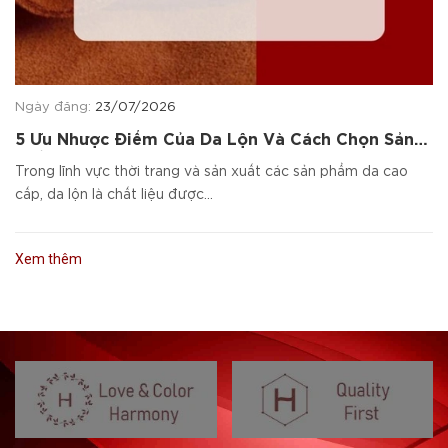
Ngày đăng:
23/07/2026
5 Ưu Nhược Điểm Của Da Lộn Và Cách Chọn Sản
Phẩm Da Cao Cấp
Trong lĩnh vực thời trang và sản xuất các sản phẩm da cao
cấp, da lộn là chất liệu được...
Xem thêm