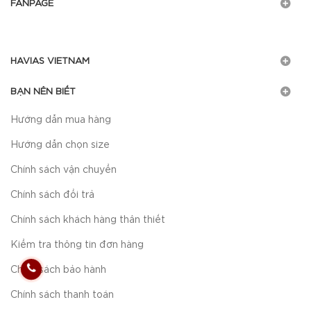
FANPAGE
HAVIAS VIETNAM
BẠN NÊN BIẾT
Hướng dẫn mua hàng
Hướng dẫn chọn size
Chính sách vận chuyển
Chính sách đổi trả
Chính sách khách hàng thân thiết
Kiểm tra thông tin đơn hàng
Chính sách bảo hành
Chính sách thanh toán