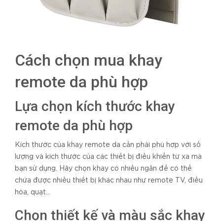
Cách chọn mua khay
remote da phù hợp
Lựa chọn kích thước khay
remote da phù hợp
Kích thước của khay remote da cần phải phù hợp với số
lượng và kích thước của các thiết bị điều khiển từ xa mà
bạn sử dụng. Hãy chọn khay có nhiều ngăn để có thể
chứa được nhiều thiết bị khác nhau như remote TV, điều
hòa, quạt…
Chọn thiết kế và màu sắc khay