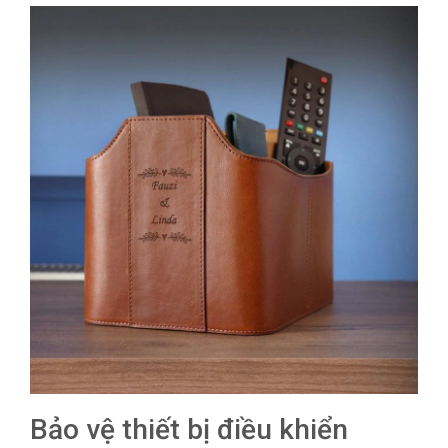
Bảo vệ thiết bị điều khiển