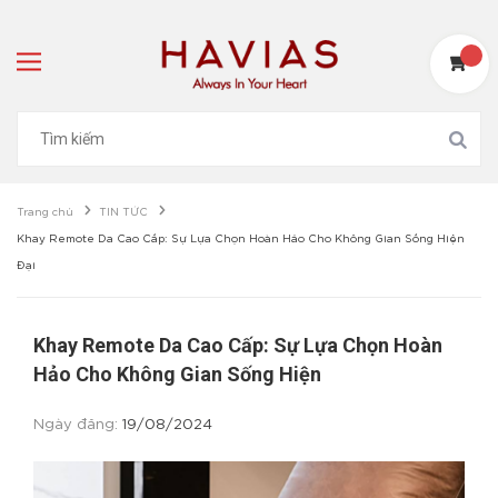
Trang chủ
TIN TỨC
Khay Remote Da Cao Cấp: Sự Lựa Chọn Hoàn Hảo Cho Không Gian Sống Hiện
Đại
Khay Remote Da Cao Cấp: Sự Lựa Chọn Hoàn
Hảo Cho Không Gian Sống Hiện
Ngày đăng:
19/08/2024