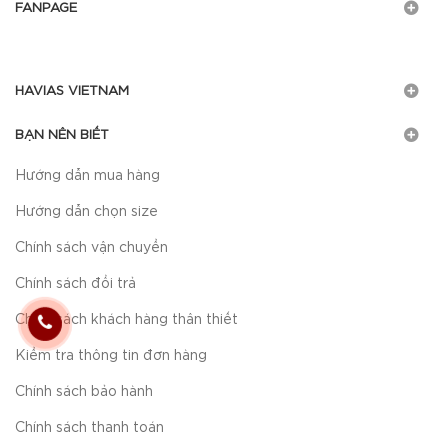
FANPAGE
HAVIAS VIETNAM
BẠN NÊN BIẾT
Hướng dẫn mua hàng
Hướng dẫn chọn size
Chính sách vận chuyển
Chính sách đổi trả
Chính sách khách hàng thân thiết
Kiểm tra thông tin đơn hàng
Chính sách bảo hành
Chính sách thanh toán