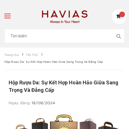
Trang chủ
TIN TỨC
Hộp Rượu Da: Sự Kết Hợp Hoàn Hảo Giữa Sang Trọng Và Đẳng Cấp
Hộp Rượu Da: Sự Kết Hợp Hoàn Hảo Giữa Sang
Trọng Và Đẳng Cấp
Ngày đăng:
19/08/2024