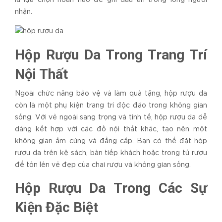
nhận.
Hộp Rượu Da Trong Trang Trí
Nội Thất
Ngoài chức năng bảo vệ và làm quà tặng, hộp rượu da
còn là một phụ kiện trang trí độc đáo trong không gian
sống. Với vẻ ngoài sang trọng và tinh tế, hộp rượu da dễ
dàng kết hợp với các đồ nội thất khác, tạo nên một
không gian ấm cúng và đẳng cấp. Bạn có thể đặt hộp
rượu da trên kệ sách, bàn tiếp khách hoặc trong tủ rượu
để tôn lên vẻ đẹp của chai rượu và không gian sống.
Hộp Rượu Da Trong Các Sự
Kiện Đặc Biệt