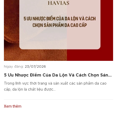
Ngày đăng:
23/07/2026
5 Ưu Nhược Điểm Của Da Lộn Và Cách Chọn Sản
Phẩm Da Cao Cấp
Trong lĩnh vực thời trang và sản xuất các sản phẩm da cao
cấp, da lộn là chất liệu được...
Xem thêm