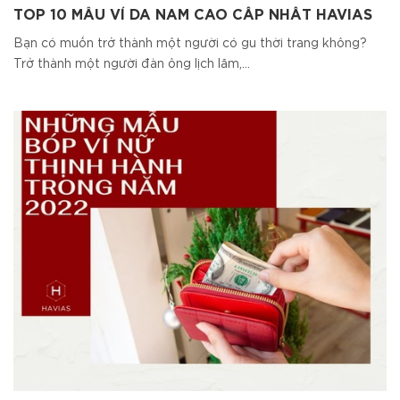
TOP 10 MẪU VÍ DA NAM CAO CẤP NHẤT HAVIAS
Bạn có muốn trở thành một người có gu thời trang không?
Trở thành một người đàn ông lịch lãm,...