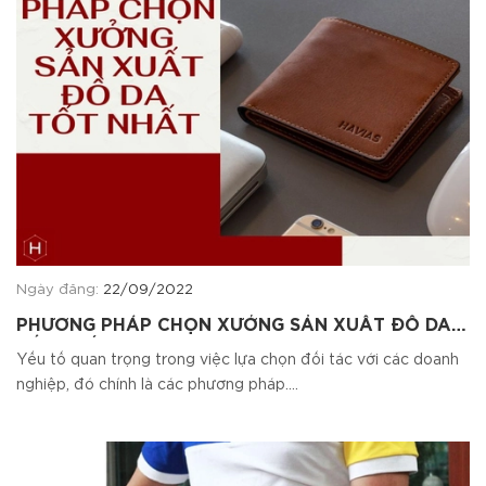
Ngày đăng:
22/09/2022
PHƯƠNG PHÁP CHỌN XƯỞNG SẢN XUẤT ĐỒ DA
TỐT NHẤT
Yếu tố quan trọng trong việc lựa chọn đối tác với các doanh
nghiệp, đó chính là các phương pháp....