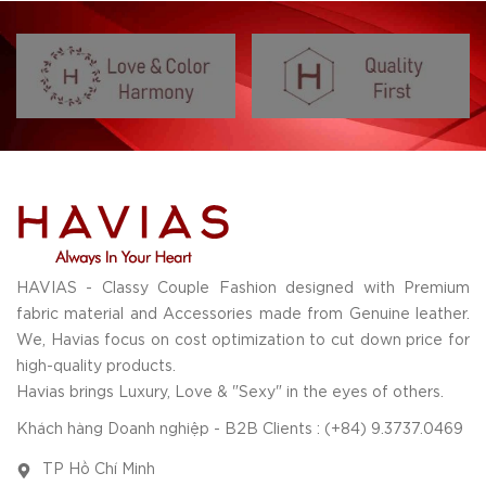
HAVIAS - Classy Couple Fashion designed with Premium
fabric material and Accessories made from Genuine leather.
We, Havias focus on cost optimization to cut down price for
high-quality products.
Havias brings Luxury, Love & "Sexy" in the eyes of others.
Khách hàng Doanh nghiệp - B2B Clients : (+84) 9.3737.0469
TP Hồ Chí Minh