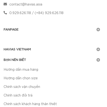
contact@havias.asia
0.929.626.118 / (+84) 929.626.118
FANPAGE
HAVIAS VIETNAM
BẠN NÊN BIẾT
Hướng dẫn mua hàng
Hướng dẫn chọn size
Chính sách vận chuyển
Chính sách đổi trả
Chính sách khách hàng thân thiết