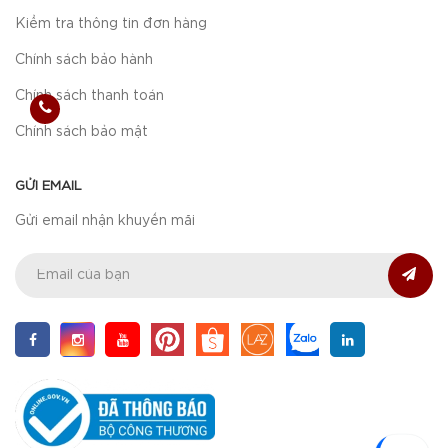
Kiểm tra thông tin đơn hàng
Chính sách bảo hành
Chính sách thanh toán
Chính sách bảo mật
GỬI EMAIL
Gửi email nhận khuyến mãi