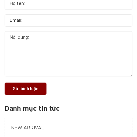
Gửi bình luận
Danh mục tin tức
NEW ARRIVAL