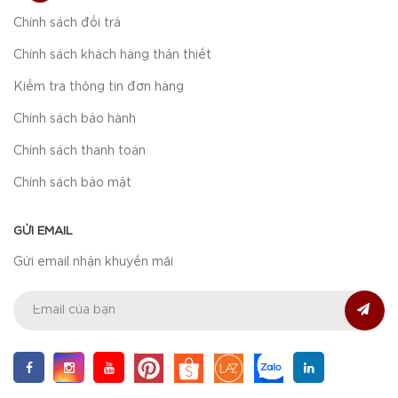
Chính sách đổi trả
Chính sách khách hàng thân thiết
Kiểm tra thông tin đơn hàng
Chính sách bảo hành
Chính sách thanh toán
Chính sách bảo mật
GỬI EMAIL
Gửi email nhận khuyến mãi