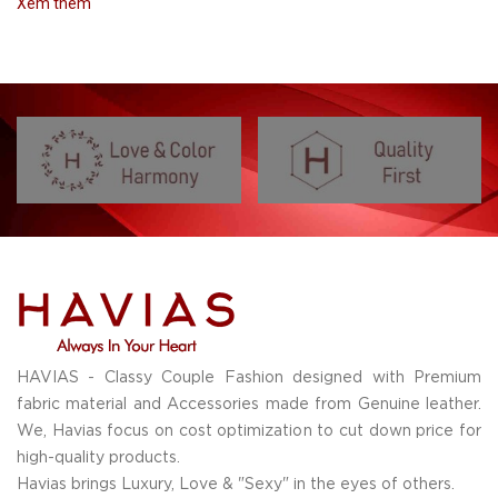
Xem thêm
HAVIAS - Classy Couple Fashion designed with Premium
fabric material and Accessories made from Genuine leather.
We, Havias focus on cost optimization to cut down price for
high-quality products.
Havias brings Luxury, Love & "Sexy" in the eyes of others.