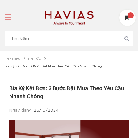
Trang chủ
TIN TỨC
Bìa Ký Kết Đơn: 3 Bước Đặt Mua Theo Yêu Cầu Nhanh Chóng
Bìa Ký Kết Đơn: 3 Bước Đặt Mua Theo Yêu Cầu
Nhanh Chóng
Ngày đăng:
25/10/2024