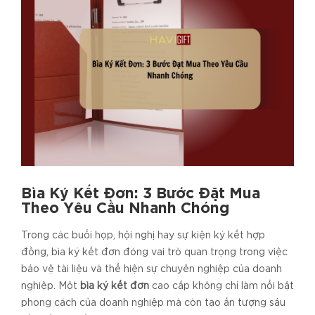
Bìa Ký Kết Đơn: 3 Bước Đặt Mua
Theo Yêu Cầu Nhanh Chóng
Trong các buổi họp, hội nghị hay sự kiện ký kết hợp
đồng, bìa ký kết đơn đóng vai trò quan trọng trong việc
bảo vệ tài liệu và thể hiện sự chuyên nghiệp của doanh
nghiệp. Một
bìa ký kết đơn
cao cấp không chỉ làm nổi bật
phong cách của doanh nghiệp mà còn tạo ấn tượng sâu