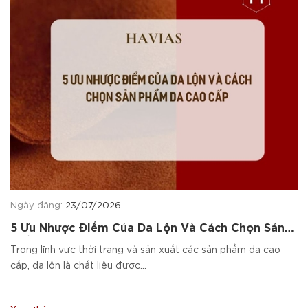
Ngày đăng:
23/07/2026
5 Ưu Nhược Điểm Của Da Lộn Và Cách Chọn Sản
Phẩm Da Cao Cấp
Trong lĩnh vực thời trang và sản xuất các sản phẩm da cao
cấp, da lộn là chất liệu được...