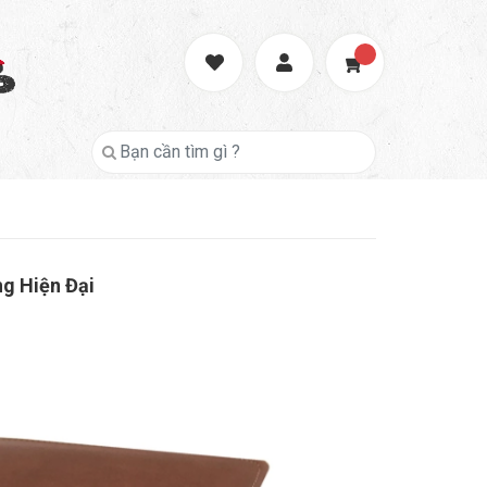
g Hiện Đại