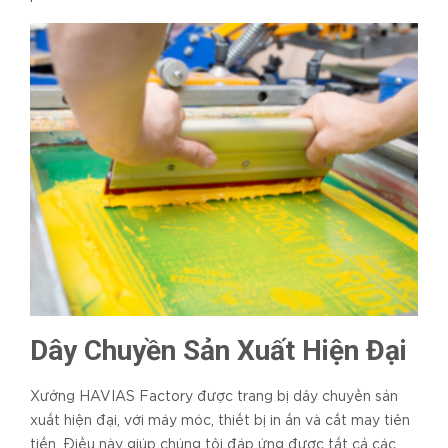
Dây Chuyền Sản Xuất Hiện Đại
Xưởng HAVIAS Factory được trang bị dây chuyền sản
xuất hiện đại, với máy móc, thiết bị in ấn và cắt may tiên
tiến. Điều này giúp chúng tôi đáp ứng được tất cả các