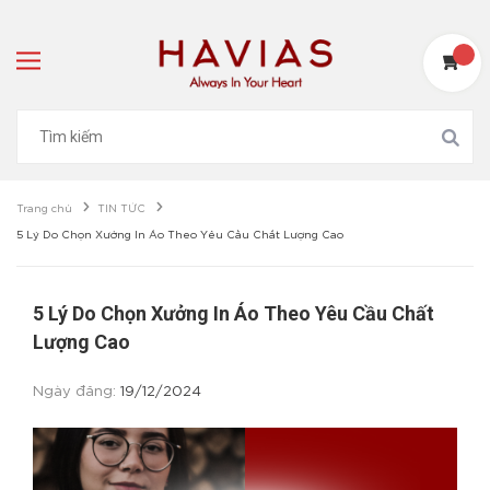
Trang chủ
TIN TỨC
5 Lý Do Chọn Xưởng In Áo Theo Yêu Cầu Chất Lượng Cao
5 Lý Do Chọn Xưởng In Áo Theo Yêu Cầu Chất
Lượng Cao
Ngày đăng:
19/12/2024