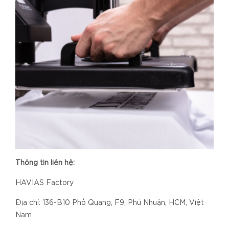
Thông tin liên hệ:
HAVIAS Factory
Địa chỉ: 136-B10 Phổ Quang, F9, Phú Nhuận, HCM, Việt
Nam