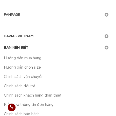
FANPAGE
HAVIAS VIETNAM
BẠN NÊN BIẾT
Hướng dẫn mua hàng
Hướng dẫn chọn size
Chính sách vận chuyển
Chính sách đổi trả
Chính sách khách hàng thân thiết
Kiểm tra thông tin đơn hàng
Chính sách bảo hành