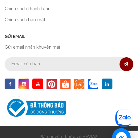
Chính sách thanh toán
Chính sách bảo mật
GỬI EMAIL
Gửi email nhận khuyến mãi
Bản quyền thuộc về HAVIAS