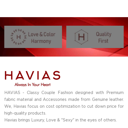
HAVIAS - Classy Couple Fashion designed with Premium
fabric material and Accessories made from Genuine leather.
We, Havias focus on cost optimization to cut down price for
high-quality products.
Havias brings Luxury, Love & "Sexy" in the eyes of others.