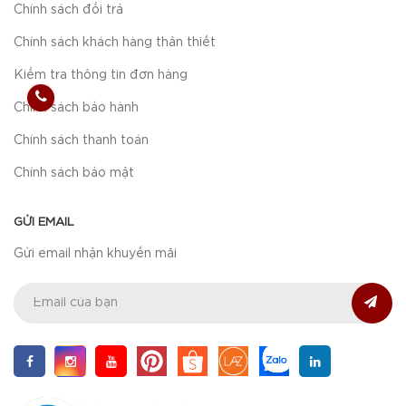
Chính sách đổi trả
Chính sách khách hàng thân thiết
Kiểm tra thông tin đơn hàng
Chính sách bảo hành
Chính sách thanh toán
Chính sách bảo mật
GỬI EMAIL
Gửi email nhận khuyến mãi