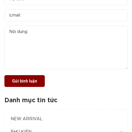
Gửi bình luận
Danh mục tin tức
NEW ARRIVAL