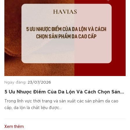
Ngày đăng:
23/07/2026
5 Ưu Nhược Điểm Của Da Lộn Và Cách Chọn Sản
Phẩm Da Cao Cấp
Trong lĩnh vực thời trang và sản xuất các sản phẩm da cao
cấp, da lộn là chất liệu được...
Xem thêm