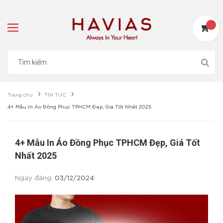
Trang chủ
TIN TỨC
4+ Mẫu In Áo Đồng Phục TPHCM Đẹp, Giá Tốt Nhất 2025
4+ Mẫu In Áo Đồng Phục TPHCM Đẹp, Giá Tốt
Nhất 2025
Ngày đăng:
03/12/2024