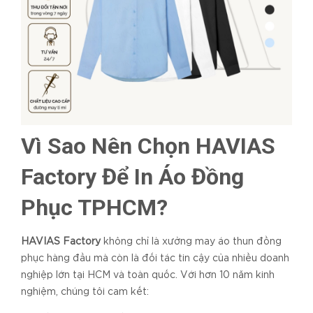
Vì Sao Nên Chọn HAVIAS
Factory Để In Áo Đồng
Phục TPHCM?
HAVIAS Factory
không chỉ là xưởng may áo thun đồng
phục hàng đầu mà còn là đối tác tin cậy của nhiều doanh
nghiệp lớn tại HCM và toàn quốc. Với hơn 10 năm kinh
nghiệm, chúng tôi cam kết: