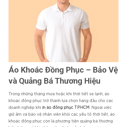
Áo Khoác Đồng Phục – Bảo Vệ
và Quảng Bá Thương Hiệu
Trong những tháng mưa hoặc khi thời tiết se lạnh, áo
khoác đồng phục trở thành lựa chọn hàng đầu cho các
doanh nghiệp khi
in áo đồng phục TPHCM
. Ngoài việc
giữ ấm và bảo vệ nhân viên khỏi các yếu tố thời tiết, áo
khoác đồng phục còn là phương tiện quảng bá thương