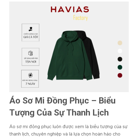
Áo Sơ Mi Đồng Phục – Biểu
Tượng Của Sự Thanh Lịch
Áo sơ mi đồng phục luôn được xem là biểu tượng của sự
thanh lịch, chuyên nghiệp và là lựa chọn hoàn hảo cho