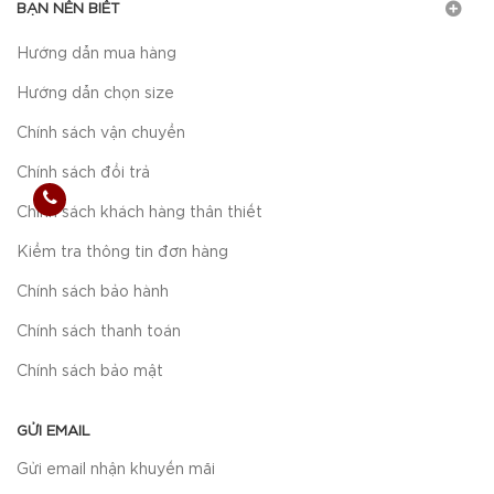
BẠN NÊN BIẾT
Hướng dẫn mua hàng
Hướng dẫn chọn size
Chính sách vận chuyển
Chính sách đổi trả
Chính sách khách hàng thân thiết
Kiểm tra thông tin đơn hàng
Chính sách bảo hành
Chính sách thanh toán
Chính sách bảo mật
GỬI EMAIL
Gửi email nhận khuyến mãi