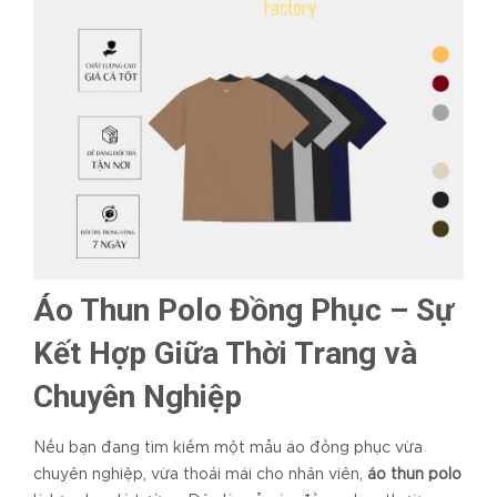
Áo Thun Polo Đồng Phục – Sự
Kết Hợp Giữa Thời Trang và
Chuyên Nghiệp
Nếu bạn đang tìm kiếm một mẫu áo đồng phục vừa
chuyên nghiệp, vừa thoải mái cho nhân viên,
áo thun polo