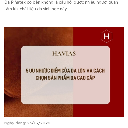
Da Piñatex có bền không là câu hỏi được nhiều người quan
tâm khi chất liệu da sinh học này...
Ngày đăng:
23/07/2026