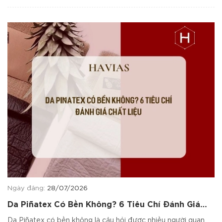
Ngày đăng:
28/07/2026
Da Piñatex Có Bền Không? 6 Tiêu Chí Đánh Giá
Chất Liệu
Da Piñatex có bền không là câu hỏi được nhiều người quan