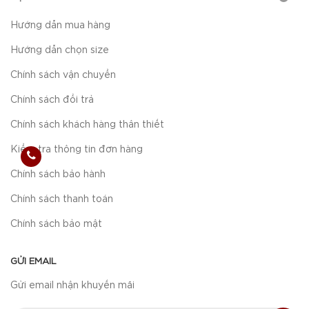
Hướng dẫn mua hàng
Hướng dẫn chọn size
Chính sách vận chuyển
Chính sách đổi trả
Chính sách khách hàng thân thiết
Kiểm tra thông tin đơn hàng
Chính sách bảo hành
Chính sách thanh toán
Chính sách bảo mật
GỬI EMAIL
Gửi email nhận khuyến mãi