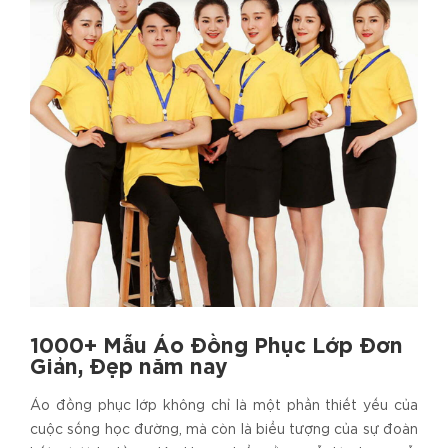
1000+ Mẫu Áo Đồng Phục Lớp Đơn
Giản, Đẹp năm nay
Áo đồng phục lớp không chỉ là một phần thiết yếu của
cuộc sống học đường, mà còn là biểu tượng của sự đoàn