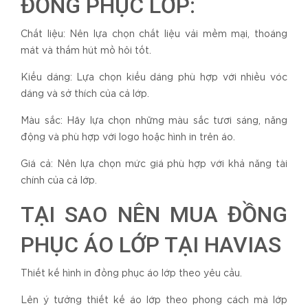
ĐỒNG PHỤC LỚP:
Chất liệu: Nên lựa chọn chất liệu vải mềm mại, thoáng
mát và thấm hút mồ hôi tốt.
Kiểu dáng: Lựa chọn kiểu dáng phù hợp với nhiều vóc
dáng và sở thích của cả lớp.
Màu sắc: Hãy lựa chọn những màu sắc tươi sáng, năng
động và phù hợp với logo hoặc hình in trên áo.
Giá cả: Nên lựa chọn mức giá phù hợp với khả năng tài
chính của cả lớp.
TẠI SAO NÊN MUA ĐỒNG
PHỤC ÁO LỚP TẠI HAVIAS
Thiết kế hình in đồng phục áo lớp theo yêu cầu.
Lên ý tưởng thiết kế áo lớp theo phong cách mà lớp