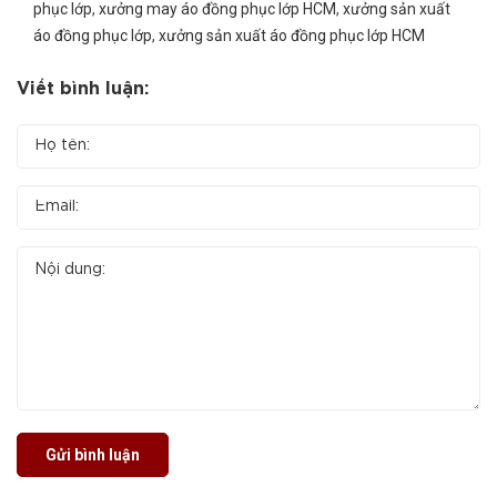
phục lớp
,
xưởng may áo đồng phục lớp HCM
,
xưởng sản xuất
áo đồng phục lớp
,
xưởng sản xuất áo đồng phục lớp HCM
Viết bình luận:
Gửi bình luận