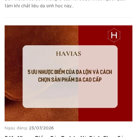
tâm khi chất liệu da sinh học này...
Ngày đăng:
23/07/2026