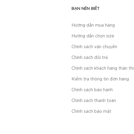
BẠN NÊN BIẾT
Hướng dẫn mua hàng
Hướng dẫn chọn size
Chính sách vận chuyển
Chính sách đổi trả
Chính sách khách hàng thân th
Kiểm tra thông tin đơn hàng
Chính sách bảo hành
Chính sách thanh toán
Chính sách bảo mật