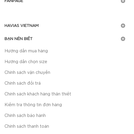
FANPAGE
HAVIAS VIETNAM
BẠN NÊN BIẾT
Hướng dẫn mua hàng
Hướng dẫn chọn size
Chính sách vận chuyển
Chính sách đổi trả
Chính sách khách hàng thân thiết
Kiểm tra thông tin đơn hàng
Chính sách bảo hành
Chính sách thanh toán