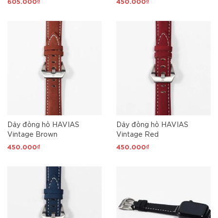
605.000₫
450.000₫
Dây đồng hồ HAVIAS
Dây đồng hồ HAVIAS
Vintage Brown
Vintage Red
450.000₫
450.000₫