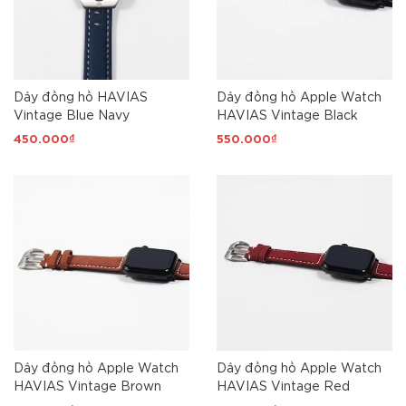
Dây đồng hồ HAVIAS
Dây đồng hồ Apple Watch
Vintage Blue Navy
HAVIAS Vintage Black
450.000₫
550.000₫
Dây đồng hồ Apple Watch
Dây đồng hồ Apple Watch
HAVIAS Vintage Brown
HAVIAS Vintage Red