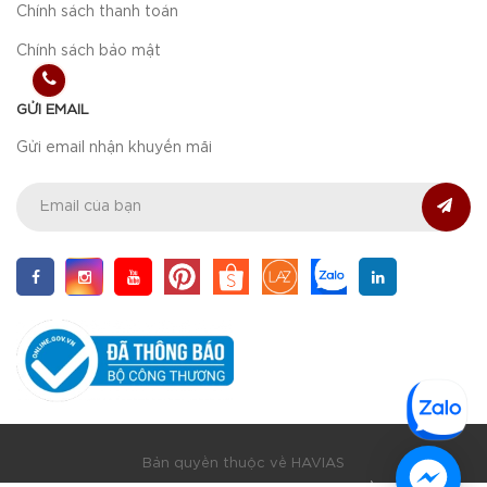
Chính sách thanh toán
Chính sách bảo mật
GỬI EMAIL
Gửi email nhận khuyến mãi
Bản quyền thuộc về HAVIAS