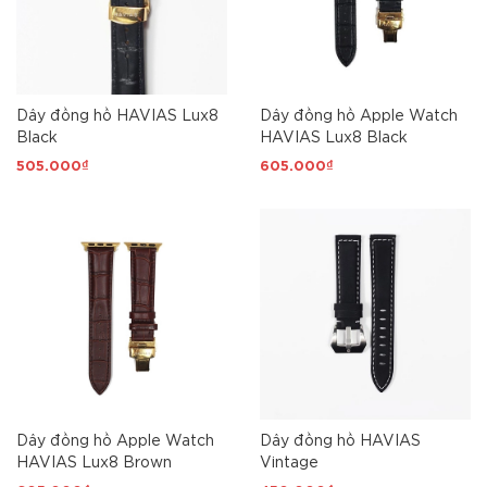
Dây đồng hồ HAVIAS Lux8
Dây đồng hồ Apple Watch
Black
HAVIAS Lux8 Black
505.000₫
605.000₫
Dây đồng hồ Apple Watch
Dây đồng hồ HAVIAS
HAVIAS Lux8 Brown
Vintage