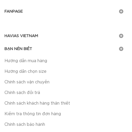
FANPAGE
HAVIAS VIETNAM
BẠN NÊN BIẾT
Hướng dẫn mua hàng
Hướng dẫn chọn size
Chính sách vận chuyển
Chính sách đổi trả
Chính sách khách hàng thân thiết
Kiểm tra thông tin đơn hàng
Chính sách bảo hành