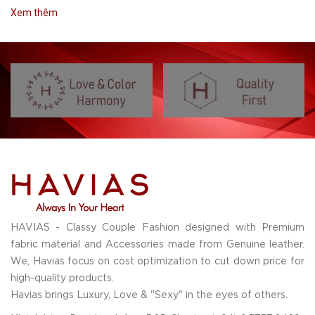
Xem thêm
HAVIAS - Classy Couple Fashion designed with Premium
fabric material and Accessories made from Genuine leather.
We, Havias focus on cost optimization to cut down price for
high-quality products.
Havias brings Luxury, Love & "Sexy" in the eyes of others.