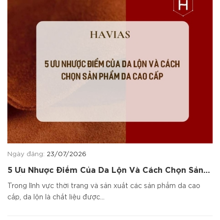
Ngày đăng:
23/07/2026
5 Ưu Nhược Điểm Của Da Lộn Và Cách Chọn Sản
Phẩm Da Cao Cấp
Trong lĩnh vực thời trang và sản xuất các sản phẩm da cao
cấp, da lộn là chất liệu được...