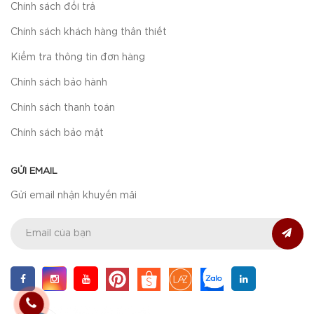
Chính sách đổi trả
Chính sách khách hàng thân thiết
Kiểm tra thông tin đơn hàng
Chính sách bảo hành
Chính sách thanh toán
Chính sách bảo mật
GỬI EMAIL
Gửi email nhận khuyến mãi