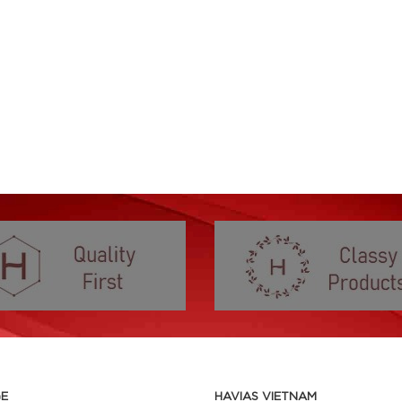
E
HAVIAS VIETNAM