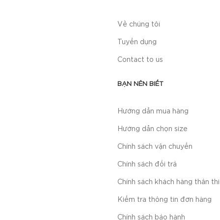
Về chúng tôi
Tuyển dụng
Contact to us
BẠN NÊN BIẾT
Hướng dẫn mua hàng
Hướng dẫn chọn size
Chính sách vận chuyển
Chính sách đổi trả
Chính sách khách hàng thân th
Kiểm tra thông tin đơn hàng
Chính sách bảo hành