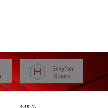
GỬI EMAIL