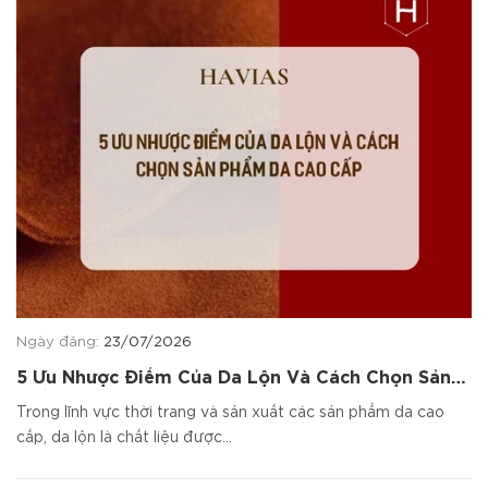
Ngày đăng:
23/07/2026
5 Ưu Nhược Điểm Của Da Lộn Và Cách Chọn Sản
Phẩm Da Cao Cấp
Trong lĩnh vực thời trang và sản xuất các sản phẩm da cao
cấp, da lộn là chất liệu được...