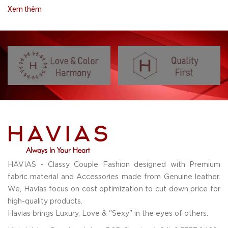
Xem thêm
HAVIAS - Classy Couple Fashion designed with Premium
fabric material and Accessories made from Genuine leather.
We, Havias focus on cost optimization to cut down price for
high-quality products.
Havias brings Luxury, Love & "Sexy" in the eyes of others.