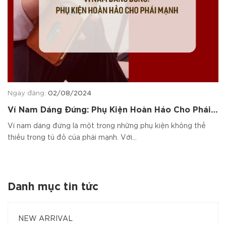
Ngày đăng:
02/08/2024
Ví Nam Dáng Đứng: Phụ Kiện Hoàn Hảo Cho Phái
Mạnh
Ví nam dáng đứng là một trong những phụ kiện không thể
thiếu trong tủ đồ của phái mạnh. Với...
Danh mục tin tức
NEW ARRIVAL