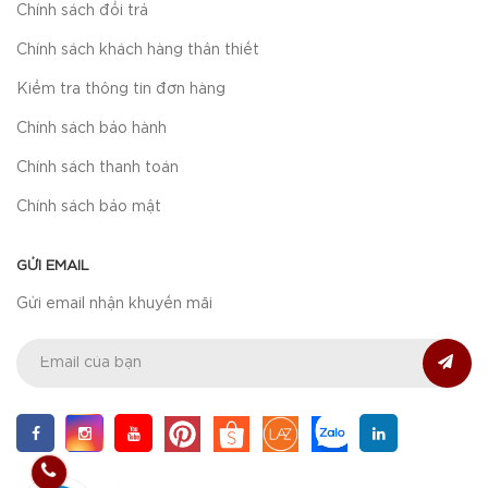
Chính sách đổi trả
Chính sách khách hàng thân thiết
Kiểm tra thông tin đơn hàng
Chính sách bảo hành
Chính sách thanh toán
Chính sách bảo mật
GỬI EMAIL
Gửi email nhận khuyến mãi