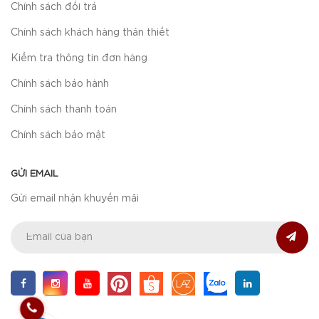
Chính sách đổi trả
Chính sách khách hàng thân thiết
Kiểm tra thông tin đơn hàng
Chính sách bảo hành
Chính sách thanh toán
Chính sách bảo mật
GỬI EMAIL
Gửi email nhận khuyến mãi