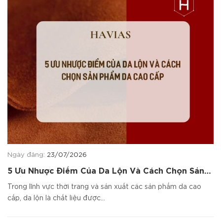
Ngày đăng:
23/07/2026
5 Ưu Nhược Điểm Của Da Lộn Và Cách Chọn Sản
Phẩm Da Cao Cấp
Trong lĩnh vực thời trang và sản xuất các sản phẩm da cao
cấp, da lộn là chất liệu được...