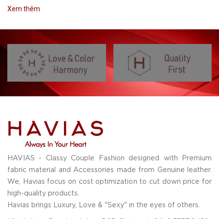
Xem thêm
HAVIAS - Classy Couple Fashion designed with Premium
fabric material and Accessories made from Genuine leather.
We, Havias focus on cost optimization to cut down price for
high-quality products.
Havias brings Luxury, Love & "Sexy" in the eyes of others.