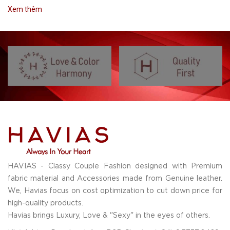
Xem thêm
HAVIAS - Classy Couple Fashion designed with Premium
fabric material and Accessories made from Genuine leather.
We, Havias focus on cost optimization to cut down price for
high-quality products.
Havias brings Luxury, Love & "Sexy" in the eyes of others.