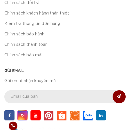
Chính sách đổi trả
Chính sách khách hàng thân thiết
Kiểm tra thông tin đơn hàng
Chính sách bảo hành
Chính sách thanh toán
Chính sách bảo mật
GỬI EMAIL
Gửi email nhận khuyến mãi