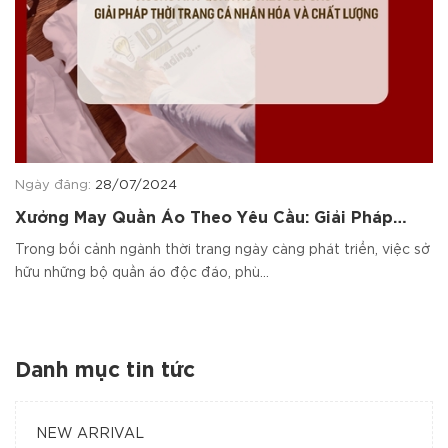
Ngày đăng:
28/07/2024
Xưởng May Quần Áo Theo Yêu Cầu: Giải Pháp
Thời Trang Cá Nhân Hóa và Chất Lượng
Trong bối cảnh ngành thời trang ngày càng phát triển, việc sở
hữu những bộ quần áo độc đáo, phù...
Danh mục tin tức
NEW ARRIVAL