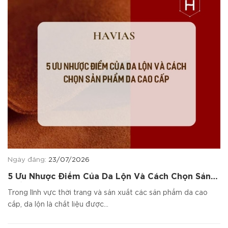
Ngày đăng:
23/07/2026
5 Ưu Nhược Điểm Của Da Lộn Và Cách Chọn Sản
Phẩm Da Cao Cấp
Trong lĩnh vực thời trang và sản xuất các sản phẩm da cao
cấp, da lộn là chất liệu được...