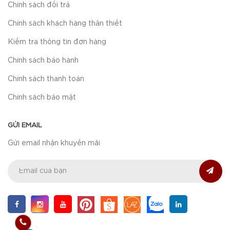
Chính sách đổi trả
Chính sách khách hàng thân thiết
Kiểm tra thông tin đơn hàng
Chính sách bảo hành
Chính sách thanh toán
Chính sách bảo mật
GỬI EMAIL
Gửi email nhận khuyến mãi