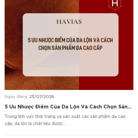
Ngày đăng:
23/07/2026
5 Ưu Nhược Điểm Của Da Lộn Và Cách Chọn Sản
Phẩm Da Cao Cấp
Trong lĩnh vực thời trang và sản xuất các sản phẩm da cao
cấp, da lộn là chất liệu được...