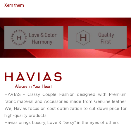
Xem thêm
HAVIAS - Classy Couple Fashion designed with Premium
fabric material and Accessories made from Genuine leather.
We, Havias focus on cost optimization to cut down price for
high-quality products.
Havias brings Luxury, Love & "Sexy" in the eyes of others.