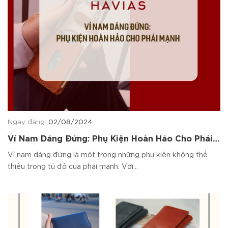
Ngày đăng:
02/08/2024
Ví Nam Dáng Đứng: Phụ Kiện Hoàn Hảo Cho Phái
Mạnh
Ví nam dáng đứng là một trong những phụ kiện không thể
thiếu trong tủ đồ của phái mạnh. Với...