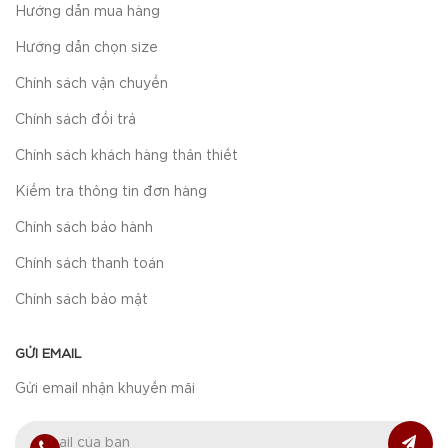
Hướng dẫn mua hàng
Hướng dẫn chọn size
Chính sách vận chuyển
Chính sách đổi trả
Chính sách khách hàng thân thiết
Kiểm tra thông tin đơn hàng
Chính sách bảo hành
Chính sách thanh toán
Chính sách bảo mật
GỬI EMAIL
Gửi email nhận khuyến mãi