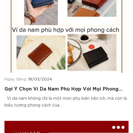
Ngày đăng:
18/03/2024
Gợi Ý Chọn Ví Da Nam Phù Hợp Với Mọi Phong
Cách
Ví da nam không chỉ là một món phụ kiện tiện ích, mà còn là
biểu tượng phong cách của...