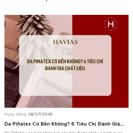
Ngày đăng:
28/07/2026
Da Piñatex Có Bền Không? 6 Tiêu Chí Đánh Giá
Chất Liệu