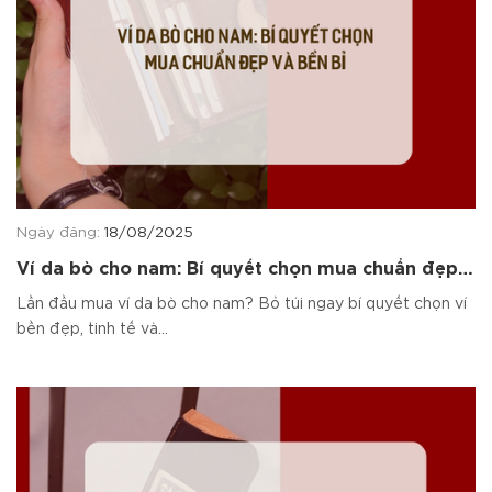
Ngày đăng:
18/08/2025
Ví da bò cho nam: Bí quyết chọn mua chuẩn đẹp
và bền bỉ 2025
Lần đầu mua ví da bò cho nam? Bỏ túi ngay bí quyết chọn ví
bền đẹp, tinh tế và...