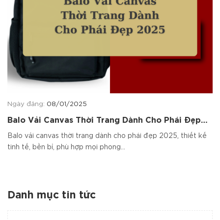
Ngày đăng:
08/01/2025
Balo Vải Canvas Thời Trang Dành Cho Phái Đẹp
2025
Balo vải canvas thời trang dành cho phái đẹp 2025, thiết kế
tinh tế, bền bỉ, phù hợp mọi phong...
Danh mục tin tức