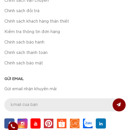
Chính sách vận chuyển
Chính sách đổi trả
Chính sách khách hàng thân thiết
Kiểm tra thông tin đơn hàng
Chính sách bảo hành
Chính sách thanh toán
Chính sách bảo mật
GỬI EMAIL
Gửi email nhận khuyến mãi