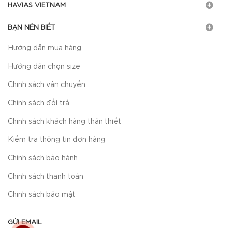
HAVIAS VIETNAM
BẠN NÊN BIẾT
Hướng dẫn mua hàng
Hướng dẫn chọn size
Chính sách vận chuyển
Chính sách đổi trả
Chính sách khách hàng thân thiết
Kiểm tra thông tin đơn hàng
Chính sách bảo hành
Chính sách thanh toán
Chính sách bảo mật
GỬI EMAIL