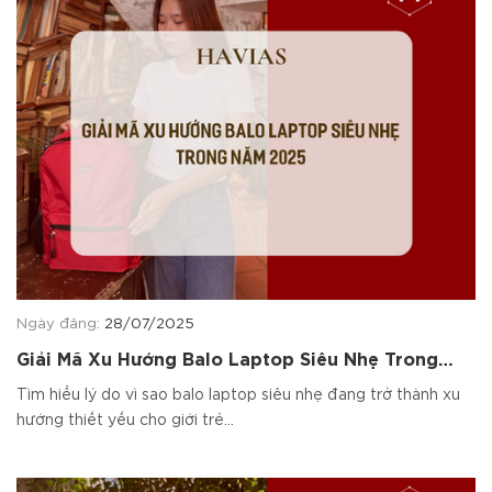
Ngày đăng:
28/07/2025
Giải Mã Xu Hướng Balo Laptop Siêu Nhẹ Trong
Năm 2025
Tìm hiểu lý do vì sao balo laptop siêu nhẹ đang trở thành xu
hướng thiết yếu cho giới trẻ...