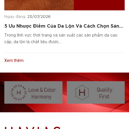
Ngày đăng:
23/07/2026
5 Ưu Nhược Điểm Của Da Lộn Và Cách Chọn Sản
Phẩm Da Cao Cấp
Trong lĩnh vực thời trang và sản xuất các sản phẩm da cao
cấp, da lộn là chất liệu được...
Xem thêm