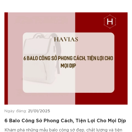
Ngày đăng:
21/01/2025
6 Balo Công Sở Phong Cách, Tiện Lợi Cho Mọi Dịp
Khám phá những mẫu balo công sở đẹp, chất lượng và tiện