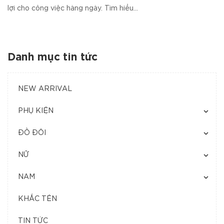
lợi cho công việc hàng ngày. Tìm hiểu...
Danh mục tin tức
NEW ARRIVAL
PHỤ KIỆN
ĐỒ ĐÔI
NỮ
NAM
KHẮC TÊN
TIN TỨC