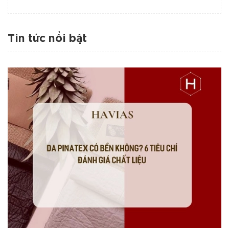
Tin tức nổi bật