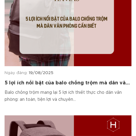
Ngày đăng:
19/08/2025
5 lợi ích nổi bật của balo chống trộm mà dân văn
phòng cần biết
Balo chống trộm mang lại 5 lợi ích thiết thực cho dân văn
phòng: an toàn, tiện lợi và chuyên...