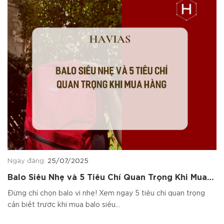
Ngày đăng:
25/07/2025
Balo Siêu Nhẹ và 5 Tiêu Chí Quan Trọng Khi Mua
Hàng
Đừng chỉ chọn balo vì nhẹ! Xem ngay 5 tiêu chí quan trọng
cần biết trước khi mua balo siêu...