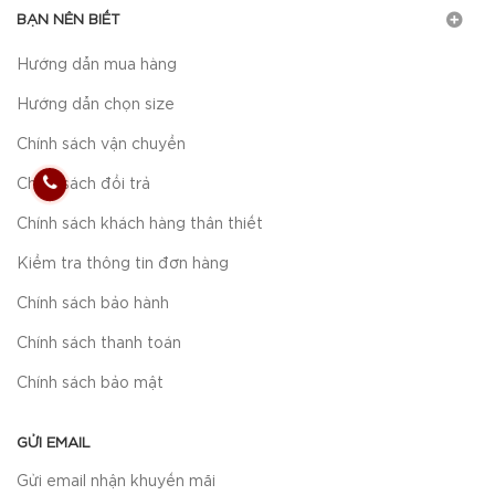
BẠN NÊN BIẾT
Hướng dẫn mua hàng
Hướng dẫn chọn size
Chính sách vận chuyển
Chính sách đổi trả
Chính sách khách hàng thân thiết
Kiểm tra thông tin đơn hàng
Chính sách bảo hành
Chính sách thanh toán
Chính sách bảo mật
GỬI EMAIL
Gửi email nhận khuyến mãi