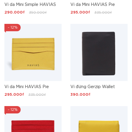
Ví da Mini Simple HAVIAS
Ví da Mini HAVIAS Pie
290.000₫
350.000₫
295.000₫
335.000₫
- 12%
Ví da Mini HAVIAS Pie
Ví đứng Gerzip Wallet
295.000₫
335.000₫
390.000₫
- 12%