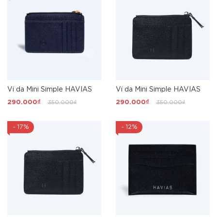
Ví da Mini Simple HAVIAS
Ví da Mini Simple HAVIAS
290.000₫
350.000₫
290.000₫
350.000₫
- 17%
- 12%