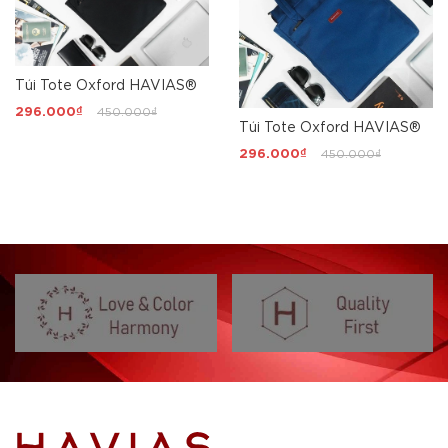
Túi Tote Oxford HAVIAS®
296.000₫
450.000₫
Túi Tote Oxford HAVIAS®
296.000₫
450.000₫