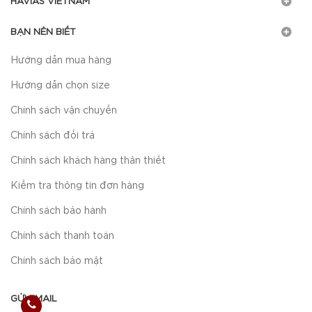
HAVIAS VIETNAM
BẠN NÊN BIẾT
Hướng dẫn mua hàng
Hướng dẫn chọn size
Chính sách vận chuyển
Chính sách đổi trả
Chính sách khách hàng thân thiết
Kiểm tra thông tin đơn hàng
Chính sách bảo hành
Chính sách thanh toán
Chính sách bảo mật
GỬI EMAIL